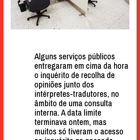
Alguns serviços públicos
entregaram em cima da hora
o inquérito de recolha de
opiniões junto dos
intérpretes-tradutores, no
âmbito de uma consulta
interna. A data limite
terminava ontem, mas
muitos só tiveram o acesso