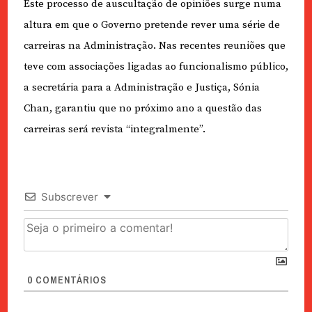
Este processo de auscultação de opiniões surge numa
altura em que o Governo pretende rever uma série de
carreiras na Administração. Nas recentes reuniões que
teve com associações ligadas ao funcionalismo público,
a secretária para a Administração e Justiça, Sónia
Chan, garantiu que no próximo ano a questão das
carreiras será revista “integralmente”.
Subscrever
0
COMENTÁRIOS