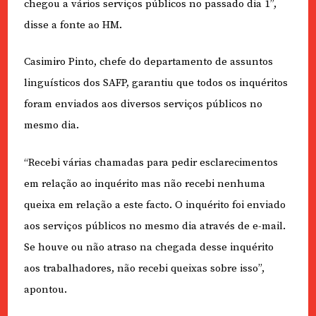
chegou a vários serviços públicos no passado dia 1”,
disse a fonte ao HM.
Casimiro Pinto, chefe do departamento de assuntos
linguísticos dos SAFP, garantiu que todos os inquéritos
foram enviados aos diversos serviços públicos no
mesmo dia.
“Recebi várias chamadas para pedir esclarecimentos
em relação ao inquérito mas não recebi nenhuma
queixa em relação a este facto. O inquérito foi enviado
aos serviços públicos no mesmo dia através de e-mail.
Se houve ou não atraso na chegada desse inquérito
aos trabalhadores, não recebi queixas sobre isso”,
apontou.