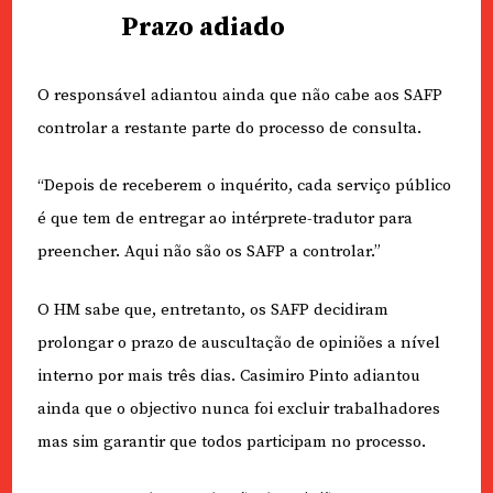
Prazo adiado
O responsável adiantou ainda que não cabe aos SAFP
controlar a restante parte do processo de consulta.
“Depois de receberem o inquérito, cada serviço público
é que tem de entregar ao intérprete-tradutor para
preencher. Aqui não são os SAFP a controlar.”
O HM sabe que, entretanto, os SAFP decidiram
prolongar o prazo de auscultação de opiniões a nível
interno por mais três dias. Casimiro Pinto adiantou
ainda que o objectivo nunca foi excluir trabalhadores
mas sim garantir que todos participam no processo.