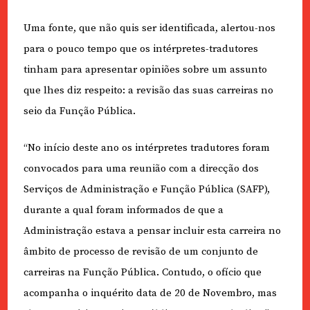
Uma fonte, que não quis ser identificada, alertou-nos
para o pouco tempo que os intérpretes-tradutores
tinham para apresentar opiniões sobre um assunto
que lhes diz respeito: a revisão das suas carreiras no
seio da Função Pública.
“No início deste ano os intérpretes tradutores foram
convocados para uma reunião com a direcção dos
Serviços de Administração e Função Pública (SAFP),
durante a qual foram informados de que a
Administração estava a pensar incluir esta carreira no
âmbito de processo de revisão de um conjunto de
carreiras na Função Pública. Contudo, o ofício que
acompanha o inquérito data de 20 de Novembro, mas