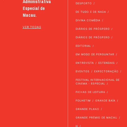
Administrativa
DESPORTO
Especial de
DE TUDO E DE NADA
Macau.
DIVINA COMÉDIA
VER TODAS
DIÁRIOS DE PRÓSPERO
DIÁRIOS DE PRÓSPERO
EDITORIAL
EM MODO DE PERGUNTAR
ENTREVISTA
ESTENDAIS
EVENTOS
EXPECTORAÇÃO
FESTIVAL INTERNACIONAL DE
CINEMA - ESPECIAL
FICHAS DE LEITURA
FOLHETIM
GRANDE BAÍA
GRANDE PLANO
GRANDE PRÉMIO DE MACAU
H