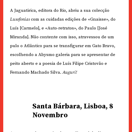
A Jaguatirica, editora do Rio, abriu a sua colecção
Lusofonias
com as cuidadas edições de «Gnaisse», do
Luís [Carmelo], e «Auto-retratos», do Paulo [José
Miranda]. Não contente com isso, atravessou de um
pulo o Atlântico para se transfigurar em Gato Bravo,
escolhendo a Abysmo galeria para se apresentar de
peito aberto e a poesia de Luís Filipe Cristovão e
Fernando Machado Silva.
Auguri!
Santa Bárbara, Lisboa, 8
Novembro