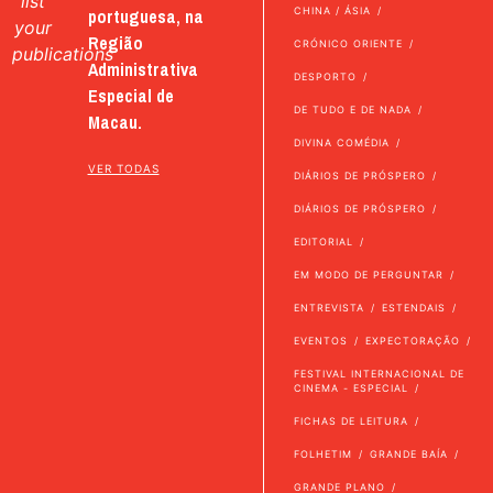
list
portuguesa, na
CHINA / ÁSIA
your
Região
CRÓNICO ORIENTE
publications
Administrativa
DESPORTO
Especial de
DE TUDO E DE NADA
Macau.
DIVINA COMÉDIA
VER TODAS
DIÁRIOS DE PRÓSPERO
DIÁRIOS DE PRÓSPERO
EDITORIAL
EM MODO DE PERGUNTAR
ENTREVISTA
ESTENDAIS
EVENTOS
EXPECTORAÇÃO
FESTIVAL INTERNACIONAL DE
CINEMA - ESPECIAL
FICHAS DE LEITURA
FOLHETIM
GRANDE BAÍA
GRANDE PLANO