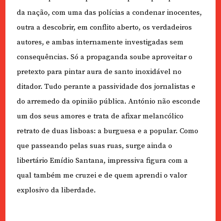
da nação, com uma das polícias a condenar inocentes,
outra a descobrir, em conflito aberto, os verdadeiros
autores, e ambas internamente investigadas sem
consequências. Só a propaganda soube aproveitar o
pretexto para pintar aura de santo inoxidável no
ditador. Tudo perante a passividade dos jornalistas e
do arremedo da opinião pública. António não esconde
um dos seus amores e trata de afixar melancólico
retrato de duas lisboas: a burguesa e a popular. Como
que passeando pelas suas ruas, surge ainda o
libertário Emídio Santana, impressiva figura com a
qual também me cruzei e de quem aprendi o valor
explosivo da liberdade.