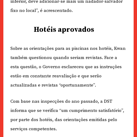
inferior, deve adicionar-se mais um nadador-salvador
fixo no local”, é acrescentado.
Hotéis aprovados
Sobre as orientações para as piscinas nos hotéis, Kwan
também questionou quando seriam revistas. Face a
esta questão, o Governo esclareceu que as instruções
estão em constante reavaliação e que serão
actualizadas e revistas “oportunamente”.
Com base nas inspecções do ano passado, a DST
informa que se verifica “um cumprimento satisfatório”,
por parte dos hotéis, das orientações emitidas pelo
serviços competentes.