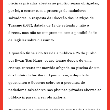
piscinas privadas abertas ao público sejam obrigadas,
por lei, a contar com a presença de nadadores-
salvadores. A resposta da Direcção dos Serviços de
Turismo (DST), datada de 12 de Setembro, não é
directa, mas não se compromete com a possibilidade
de legislar sobre o assunto.
A questão tinha sido trazida a público a 28 de Junho
por Kwan Tsui Hang, pouco tempo depois de uma
criança coreana ter morrido afogada na piscina de um
dos hotéis do território. Após o caso, a deputada
questionou o Governo sobre se a presença de
nadadores-salvadores nas piscinas privadas abertas ao
público ia passar a ser obrigatória.