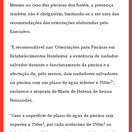
Mesmo no caso das piscinas dos hotéis, a presença
também não é obrigatória, limitando-se a ser uma das
recomendações das orientações elaboradas pelo
Executivo.
“É recomendável nas ‘Orientações para Piscinas em
Estabelecimentos Hoteleiros’ a existência de nadador-
salvador durante o funcionamento da piscina e a
afectação de, pelo menos, dois nadadores-salvadores
2
na piscina com um plano de água inferior a 250m
”,
esclarece a resposta de Maria de Helena de Senna
Fernandes.
“Caso a superfície de plano de água de piscina seja
2
2
superior a 250m
, por cada acréscimo de 250m
ou