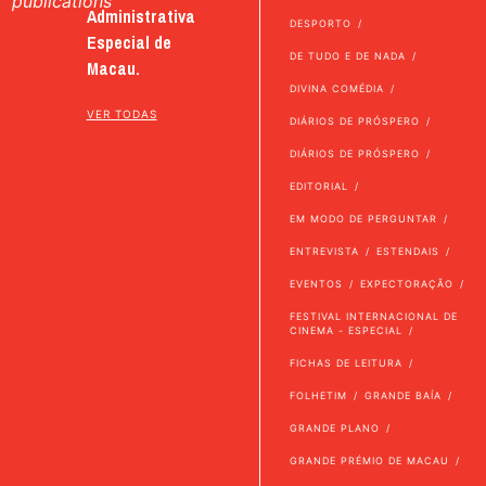
publications
Administrativa
DESPORTO
Especial de
DE TUDO E DE NADA
Macau.
DIVINA COMÉDIA
VER TODAS
DIÁRIOS DE PRÓSPERO
DIÁRIOS DE PRÓSPERO
EDITORIAL
EM MODO DE PERGUNTAR
ENTREVISTA
ESTENDAIS
EVENTOS
EXPECTORAÇÃO
FESTIVAL INTERNACIONAL DE
CINEMA - ESPECIAL
FICHAS DE LEITURA
FOLHETIM
GRANDE BAÍA
GRANDE PLANO
GRANDE PRÉMIO DE MACAU