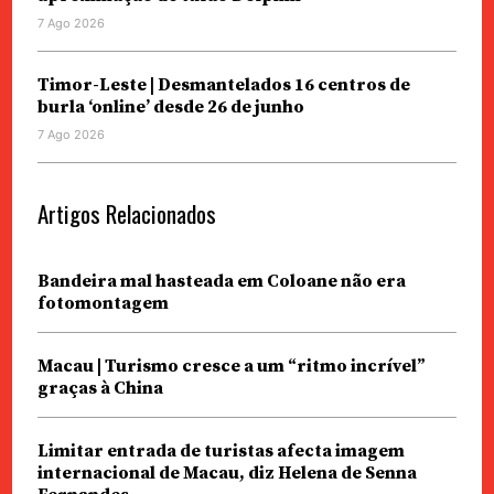
7 Ago 2026
Timor-Leste | Desmantelados 16 centros de
burla ‘online’ desde 26 de junho
7 Ago 2026
Artigos Relacionados
Bandeira mal hasteada em Coloane não era
fotomontagem
Macau | Turismo cresce a um “ritmo incrível”
graças à China
Limitar entrada de turistas afecta imagem
internacional de Macau, diz Helena de Senna