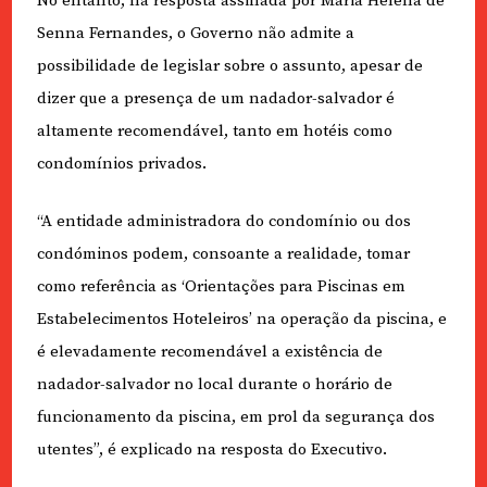
No entanto, na resposta assinada por Maria Helena de
Senna Fernandes, o Governo não admite a
possibilidade de legislar sobre o assunto, apesar de
dizer que a presença de um nadador-salvador é
altamente recomendável, tanto em hotéis como
condomínios privados
.
“A entidade administradora do condomínio ou dos
condóminos podem, consoante a realidade, tomar
como referência as ‘Orientações para Piscinas em
Estabelecimentos Hoteleiros’ na operação da piscina, e
é elevadamente recomendável a existência de
nadador-salvador no local durante o horário de
funcionamento da piscina, em prol da segurança dos
utentes”, é explicado na resposta do Executivo.