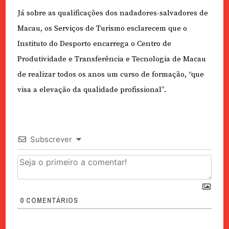
Já sobre as qualificações dos nadadores-salvadores de
Macau, os Serviços de Turismo esclarecem que o
Instituto do Desporto encarrega o Centro de
Produtividade e Transferência e Tecnologia de Macau
de realizar todos os anos um curso de formação, “que
visa a elevação da qualidade profissional”.
Subscrever
0
COMENTÁRIOS