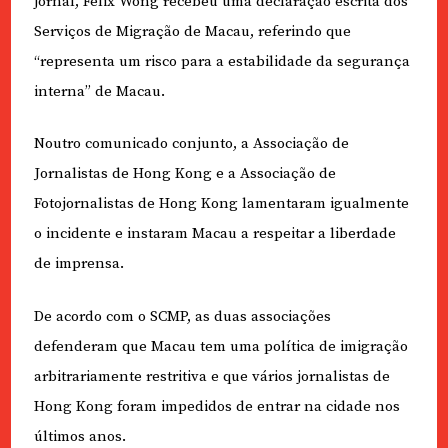
jornal, Félix Wong recebeu uma declaração escrita dos
Serviços de Migração de Macau, referindo que
“representa um risco para a estabilidade da segurança
interna” de Macau.
Noutro comunicado conjunto, a Associação de
Jornalistas de Hong Kong e a Associação de
Fotojornalistas de Hong Kong lamentaram igualmente
o incidente e instaram Macau a respeitar a liberdade
de imprensa.
De acordo com o SCMP, as duas associações
defenderam que Macau tem uma política de imigração
arbitrariamente restritiva e que vários jornalistas de
Hong Kong foram impedidos de entrar na cidade nos
últimos anos.