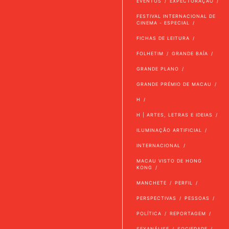
EVENTOS
EXPECTORAÇÃO
FESTIVAL INTERNACIONAL DE
CINEMA - ESPECIAL
FICHAS DE LEITURA
FOLHETIM
GRANDE BAÍA
GRANDE PLANO
GRANDE PRÉMIO DE MACAU
H
H | ARTES, LETRAS E IDEIAS
ILUMINAÇÃO ARTIFICIAL
INTERNACIONAL
MACAU VISTO DE HONG
KONG
MANCHETE
PERFIL
PERSPECTIVAS
PESSOAS
POLÍTICA
REPORTAGEM
SEXANÁLISE
SOCIEDADE