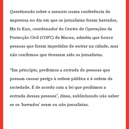
Questionado sobre o assunto numa conferência de
imprensa no dia em que os jornalistas foram barrados,
Ma Io Kun, coordenador do Centro de Operações da
Protecção Civil (COPC) de Macau, admitiu que houve
pessoas que foram impedidas de entrar na cidade, mas
não confirmou que tivessem sido os jornalistas.
“Em princípio, proibimos a entrada de pessoas que
possam causar perigo à ordem pública e à ordem da
sociedade. É de acordo com a lei que proibimos a
entrada dessas pessoas”, disse, sublinhando não saber
se os ‘barrados’ eram ou não jornalistas.