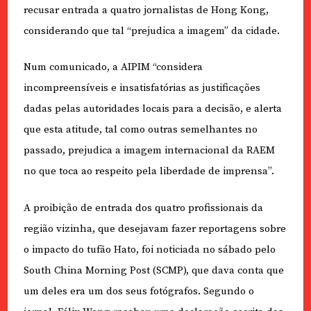
recusar entrada a quatro jornalistas de Hong Kong,
considerando que tal “prejudica a imagem” da cidade.
Num comunicado, a AIPIM “considera
incompreensíveis e insatisfatórias as justificações
dadas pelas autoridades locais para a decisão, e alerta
que esta atitude, tal como outras semelhantes no
passado, prejudica a imagem internacional da RAEM
no que toca ao respeito pela liberdade de imprensa”.
A proibição de entrada dos quatro profissionais da
região vizinha, que desejavam fazer reportagens sobre
o impacto do tufão Hato, foi noticiada no sábado pelo
South China Morning Post (SCMP), que dava conta que
um deles era um dos seus fotógrafos. Segundo o