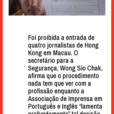
Foi proibida a entrada de
quatro jornalistas de Hong
Kong em Macau. O
secretário para a
Segurança, Wong Sio Chak,
afirma que o procedimento
nada tem que ver com a
profissão enquanto a
Associação de Imprensa em
Português e Inglês “lamenta
profundamente” tal decisão