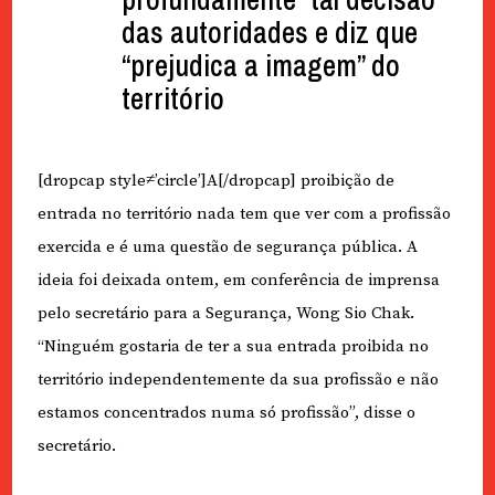
das autoridades e diz que
“prejudica a imagem” do
território
[dropcap style≠’circle’]A[/dropcap] proibição de
entrada no território nada tem que ver com a profissão
exercida e é uma questão de segurança pública. A
ideia foi deixada ontem, em conferência de imprensa
pelo secretário para a Segurança, Wong Sio Chak.
“Ninguém gostaria de ter a sua entrada proibida no
território independentemente da sua profissão e não
estamos concentrados numa só profissão”, disse o
secretário.