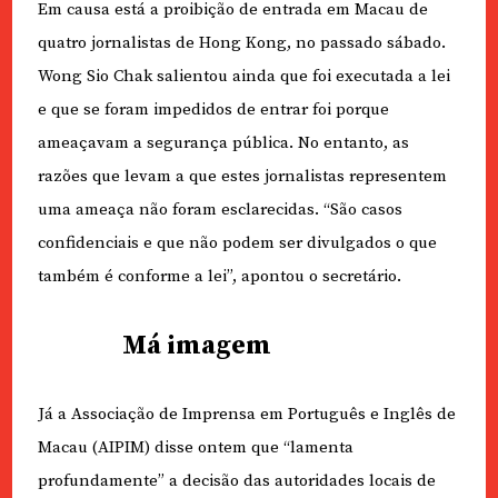
Em causa está a proibição de entrada em Macau de
quatro jornalistas de Hong Kong, no passado sábado.
Wong Sio Chak salientou ainda que foi executada a lei
e que se foram impedidos de entrar foi porque
ameaçavam a segurança pública. No entanto, as
razões que levam a que estes jornalistas representem
uma ameaça não foram esclarecidas. “São casos
confidenciais e que não podem ser divulgados o que
também é conforme a lei”, apontou o secretário.
Má imagem
Já a Associação de Imprensa em Português e Inglês de
Macau (AIPIM) disse ontem que “lamenta
profundamente” a decisão das autoridades locais de