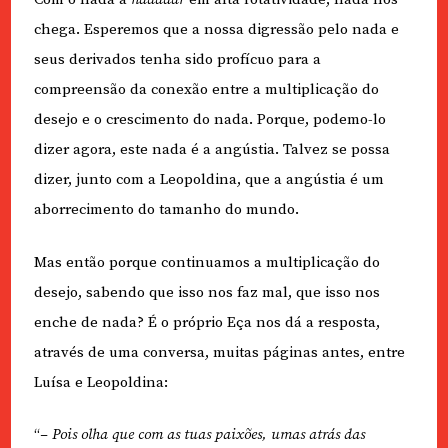
chega. Esperemos que a nossa digressão pelo nada e
seus derivados tenha sido profícuo para a
compreensão da conexão entre a multiplicação do
desejo e o crescimento do nada. Porque, podemo-lo
dizer agora, este nada é a angústia. Talvez se possa
dizer, junto com a Leopoldina, que a angústia é um
aborrecimento do tamanho do mundo.
Mas então porque continuamos a multiplicação do
desejo, sabendo que isso nos faz mal, que isso nos
enche de nada? É o próprio Eça nos dá a resposta,
através de uma conversa, muitas páginas antes, entre
Luísa e Leopoldina:
“
– Pois olha que com as tuas paixões, umas atrás das