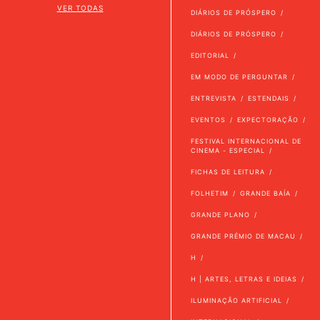
VER TODAS
DIÁRIOS DE PRÓSPERO
DIÁRIOS DE PRÓSPERO
EDITORIAL
EM MODO DE PERGUNTAR
ENTREVISTA
ESTENDAIS
EVENTOS
EXPECTORAÇÃO
FESTIVAL INTERNACIONAL DE
CINEMA - ESPECIAL
FICHAS DE LEITURA
FOLHETIM
GRANDE BAÍA
GRANDE PLANO
GRANDE PRÉMIO DE MACAU
H
H | ARTES, LETRAS E IDEIAS
ILUMINAÇÃO ARTIFICIAL