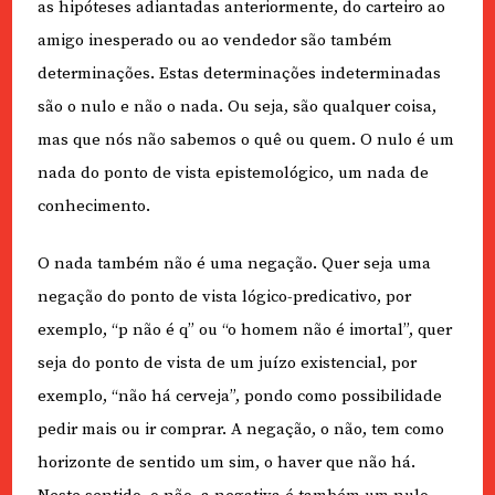
as hipóteses adiantadas anteriormente, do carteiro ao
amigo inesperado ou ao vendedor são também
determinações. Estas determinações indeterminadas
são o nulo e não o nada. Ou seja, são qualquer coisa,
mas que nós não sabemos o quê ou quem. O nulo é um
nada do ponto de vista epistemológico, um nada de
conhecimento.
O nada também não é uma negação. Quer seja uma
negação do ponto de vista lógico-predicativo, por
exemplo, “p não é q” ou “o homem não é imortal”, quer
seja do ponto de vista de um juízo existencial, por
exemplo, “não há cerveja”, pondo como possibilidade
pedir mais ou ir comprar. A negação, o não, tem como
horizonte de sentido um sim, o haver que não há.