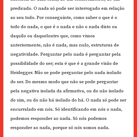
predicado. O nada só pode ser interrogado em relação
ao seu todo. Por conseguinte, como saber o que é o
todo do nada, o que é o nada e não o nada disto ou
daquilo ou daqueloutro que, como vimos
anteriormente, não é nada, mas nulo, estruturas de
negatividade. Perguntar pelo nada é perguntar pela
possibilidade do ser; esta é que é a grande visão de
Heidegger. Não se pode perguntar pelo nada isolado
do ser. Do mesmo modo que não se pode perguntar
pela negativa isolada da afirmativa, ou do não isolado
do sim, ou do não há isolado do há. O nada só pode ser
encurralado em nós. Só identificando em nós o nada,
podemos responder ao nada. Só nós podemos
responder ao nada, porque só nós somos nada.