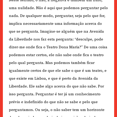
Neste sentido, o não, a negativa é também um nulo,
uma nulidade. Não é aqui que podemos perguntar pelo
nada. De qualquer modo, perguntar, seja pelo que for,
implica necessariamente uma informação acerca do
que se pergunta. Imagine-se alguém que na Avenida
da Liberdade nos faz esta pergunta: “desculpe, pode
dizer-me onde fica o Teatro Dona Maria?” De uma coisa
podemos estar certos, ele não sabe onde fica o teatro
pelo qual pergunta. Mas podemos também ficar
igualmente certos de que ele sabe o que é um teatro, e
que existe em Lisboa, e que é perto da Avenida da
Liberdade. Ele sabe algo acerca do que não sabe. Por
isso pergunta. Perguntar é ter já um conhecimento
prévio e indefinido do que não se sabe e pelo que
perguntamos. Ou seja, o não saber tem um horizonte