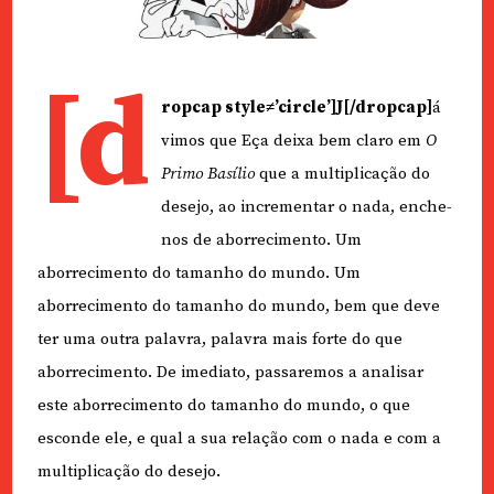
[d
ropcap style≠’circle’]J[/dropcap]
á
vimos que Eça deixa bem claro em
O
Primo Basílio
que a multiplicação do
desejo, ao incrementar o nada, enche-
nos de aborrecimento. Um
aborrecimento do tamanho do mundo. Um
aborrecimento do tamanho do mundo, bem que deve
ter uma outra palavra, palavra mais forte do que
aborrecimento. De imediato, passaremos a analisar
este aborrecimento do tamanho do mundo, o que
esconde ele, e qual a sua relação com o nada e com a
multiplicação do desejo.