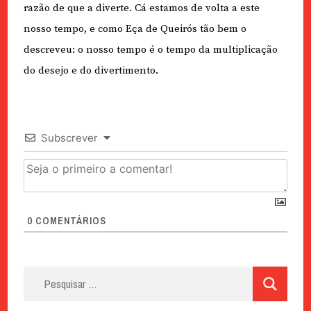
razão de que a diverte. Cá estamos de volta a este
nosso tempo, e como Eça de Queirós tão bem o
descreveu: o nosso tempo é o tempo da multiplicação
do desejo e do divertimento.
Subscrever
0
COMENTÁRIOS
Pesquisar
por: