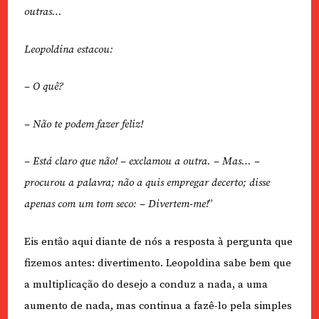
outras…
Leopoldina estacou:
– O quê?
– Não te podem fazer feliz!
– Está claro que não! – exclamou a outra. – Mas… –
procurou a palavra; não a quis empregar decerto; disse
apenas com um tom seco: – Divertem-me!
”
Eis então aqui diante de nós a resposta à pergunta que
fizemos antes: divertimento. Leopoldina sabe bem que
a multiplicação do desejo a conduz a nada, a uma
aumento de nada, mas continua a fazê-lo pela simples