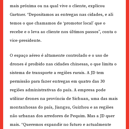
mais próxima ou na qual vive o cliente, explicou
Gartner. “Depositamos as entregas nas cidades, e ali
temos o que chamamos de ‘promotor local’ que o
recebe e o leva ao cliente nos últimos passos”, conta o
vice-presidente.
O espaço aéreo é altamente controlado e o uso de
drones é proibido nas cidades chinesas, o que limita o
sistema de transporte a regiões rurais. A JD tem
permissão para fazer entregas em quatro das 30
regiões administrativas do país. A empresa pode
utilizar drones na província de Sichuan, uma das mais
montanhosas do país, Jiangsu, Guizhou e as regiões
não urbanas dos arredores de Pequim. Mas a JD quer
mais. “Queremos expandir no futuro e actualmente