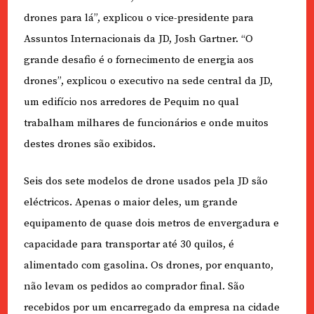
drones para lá”, explicou o vice-presidente para
Assuntos Internacionais da JD, Josh Gartner. “O
grande desafio é o fornecimento de energia aos
drones”, explicou o executivo na sede central da JD,
um edifício nos arredores de Pequim no qual
trabalham milhares de funcionários e onde muitos
destes drones são exibidos.
Seis dos sete modelos de drone usados pela JD são
eléctricos. Apenas o maior deles, um grande
equipamento de quase dois metros de envergadura e
capacidade para transportar até 30 quilos, é
alimentado com gasolina. Os drones, por enquanto,
não levam os pedidos ao comprador final. São
recebidos por um encarregado da empresa na cidade