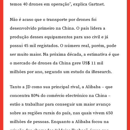
temos 40 drones em operação”, explica Gartnet.
Não é acaso que o transporte por drones foi
desenvolvido primeiro na China. O país lidera a
produção desses equipamentos para uso civil e já
possui 45 mil registados. O número real, porém, pode
ser muito maior. Na próxima década, a estimativa é que
o mercado de drones da China gere US$ 11 mil
milhões por ano, segundo um estudo da iResearch.
Tanto a JD como sua principal rival, a Alibaba – que
concentra 80% do comércio electrónico na China –
estão a trabalhar para conseguir um maior avanço
sobre as regiões rurais do país, nas quais vivem 650
milhões de pessoas. Enquanto a Alibaba focou na