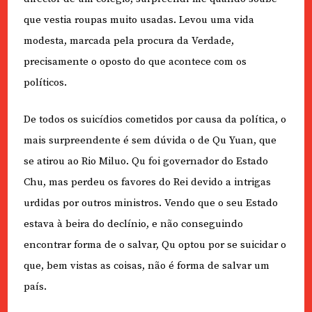
que vestia roupas muito usadas. Levou uma vida
modesta, marcada pela procura da Verdade,
precisamente o oposto do que acontece com os
políticos.
De todos os suicídios cometidos por causa da política, o
mais surpreendente é sem dúvida o de Qu Yuan, que
se atirou ao Rio Miluo. Qu foi governador do Estado
Chu, mas perdeu os favores do Rei devido a intrigas
urdidas por outros ministros.
Vendo que o seu Estado
estava à beira do declínio, e não conseguindo
encontrar forma de o salvar, Qu optou por se suicidar o
que, bem vistas as coisas, não é forma de salvar um
país.