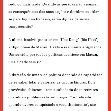
cedo ou mais tarde. Quando as pessoas não assumem
as consequências das suas acções e decidem suicidar-
se para fugir ao fracasso, serão dignas da nossa
compreensão?
A última história passa-se em “Hou Kong” (Rio Hou)”,
antigo nome de Macau. A vida é realmente enigmática.
Um suicídio por razões políticas acontece em Macau,
uma cidade sem rio.
A duração de uma vida política depende da capacidade
de se saber lidar e valorizar as circunstâncias. Dois
provérbios chineses, “tem a sabedoria de te retirares
quando os problemas te submergem” e “retira-te
quando tiveres conquistado o reconhecimento”, são