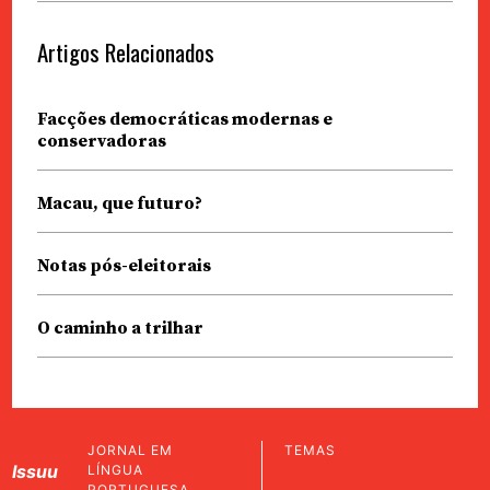
Artigos Relacionados
Facções democráticas modernas e
conservadoras
Macau, que futuro?
Notas pós-eleitorais
O caminho a trilhar
JORNAL EM
TEMAS
Issuu
LÍNGUA
PORTUGUESA