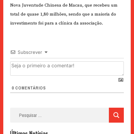
Nova Juventude Chinesa de Macau, que recebeu um
total de quase 1,80 milhões, sendo que a maioria do
investimento foi para a clínica da associação.
Subscrever
0
COMENTÁRIOS
Pesquisar
por:
Últimas Notícias