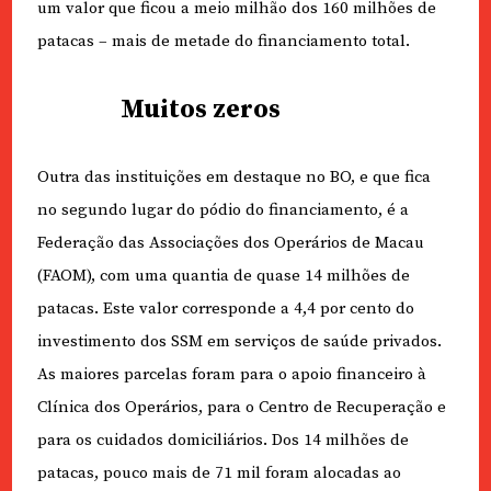
um valor que ficou a meio milhão dos 160 milhões de
patacas – mais de metade do financiamento total.
Muitos zeros
Outra das instituições em destaque no BO, e que fica
no segundo lugar do pódio do financiamento, é a
Federação das Associações dos Operários de Macau
(FAOM), com uma quantia de quase 14 milhões de
patacas. Este valor corresponde a 4,4 por cento do
investimento dos SSM em serviços de saúde privados.
As maiores parcelas foram para o apoio financeiro à
Clínica dos Operários, para o Centro de Recuperação e
para os cuidados domiciliários. Dos 14 milhões de
patacas, pouco mais de 71 mil foram alocadas ao