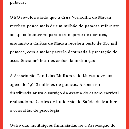
patacas.
O BO revelou ainda que a Cruz Vermelha de Macau
recebeu pouco mais de um milhão de patacas referente
ao apoio financeiro para o transporte de doentes,
enquanto a Caritas de Macau recebeu perto de 350 mil
patacas, com a maior parcela destinada à prestação de
assistência médica nos asilos da instituição.
A Associação Geral das Mulheres de Macau teve um
apoio de 1,633 milhões de patacas. A soma foi
distribuída entre o serviço de exame do cancro cervical
realizado no Centro de Protecção de Saúde da Mulher
e consultas de psicologia.
Outro das instituições financiadas foi a Associação de