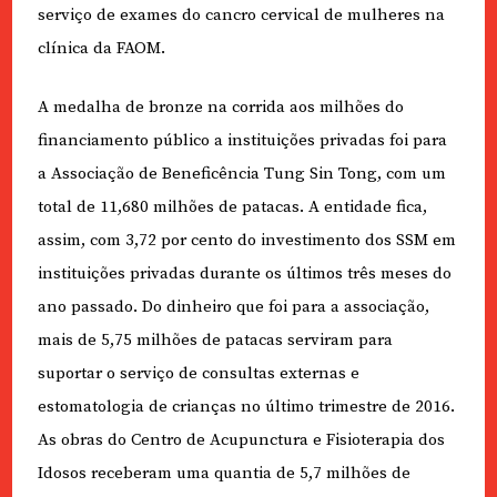
serviço de exames do cancro cervical de mulheres na
clínica da FAOM.
A medalha de bronze na corrida aos milhões do
financiamento público a instituições privadas foi para
a Associação de Beneficência Tung Sin Tong, com um
total de 11,680 milhões de patacas. A entidade fica,
assim, com 3,72 por cento do investimento dos SSM em
instituições privadas durante os últimos três meses do
ano passado. Do dinheiro que foi para a associação,
mais de 5,75 milhões de patacas serviram para
suportar o serviço de consultas externas e
estomatologia de crianças no último trimestre de 2016.
As obras do Centro de Acupunctura e Fisioterapia dos
Idosos receberam uma quantia de 5,7 milhões de