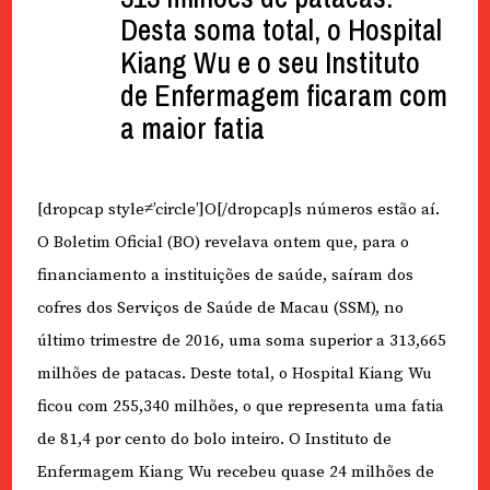
Desta soma total, o Hospital
Kiang Wu e o seu Instituto
de Enfermagem ficaram com
a maior fatia
[dropcap style≠’circle’]O[/dropcap]s números estão aí.
O Boletim Oficial (BO) revelava ontem que, para o
financiamento a instituições de saúde, saíram dos
cofres dos Serviços de Saúde de Macau (SSM), no
último trimestre de 2016, uma soma superior a 313,665
milhões de patacas. Deste total, o Hospital Kiang Wu
ficou com 255,340 milhões, o que representa uma fatia
de 81,4 por cento do bolo inteiro. O Instituto de
Enfermagem Kiang Wu recebeu quase 24 milhões de