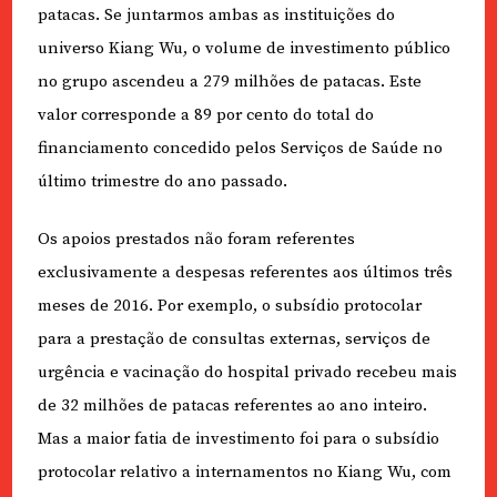
patacas. Se juntarmos ambas as instituições do
universo Kiang Wu, o volume de investimento público
no grupo ascendeu a 279 milhões de patacas. Este
valor corresponde a 89 por cento do total do
financiamento concedido pelos Serviços de Saúde no
último trimestre do ano passado.
Os apoios prestados não foram referentes
exclusivamente a despesas referentes aos últimos três
meses de 2016. Por exemplo, o subsídio protocolar
para a prestação de consultas externas, serviços de
urgência e vacinação do hospital privado recebeu mais
de 32 milhões de patacas referentes ao ano inteiro.
Mas a maior fatia de investimento foi para o subsídio
protocolar relativo a internamentos no Kiang Wu, com