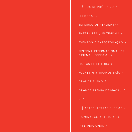
DIÁRIOS DE PRÓSPERO
EDITORIAL
EM MODO DE PERGUNTAR
ENTREVISTA
ESTENDAIS
EVENTOS
EXPECTORAÇÃO
FESTIVAL INTERNACIONAL DE
CINEMA - ESPECIAL
FICHAS DE LEITURA
FOLHETIM
GRANDE BAÍA
GRANDE PLANO
GRANDE PRÉMIO DE MACAU
H
H | ARTES, LETRAS E IDEIAS
ILUMINAÇÃO ARTIFICIAL
INTERNACIONAL