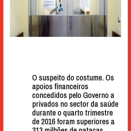
O suspeito do costume. Os
apoios financeiros
concedidos pelo Governo a
privados no sector da saúde
durante o quarto trimestre
de 2016 foram superiores a
313 milhões de patacas.