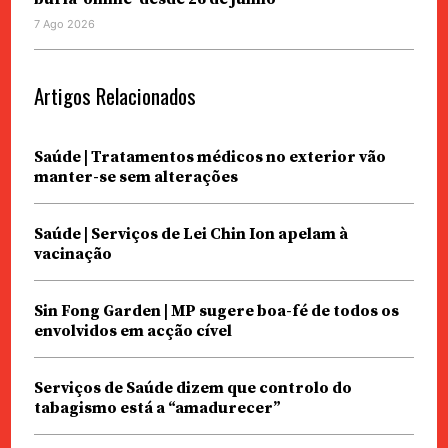
7 Ago 2026
Artigos Relacionados
Saúde | Tratamentos médicos no exterior vão
manter-se sem alterações
Saúde | Serviços de Lei Chin Ion apelam à
vacinação
Sin Fong Garden | MP sugere boa-fé de todos os
envolvidos em acção cível
Serviços de Saúde dizem que controlo do
tabagismo está a “amadurecer”