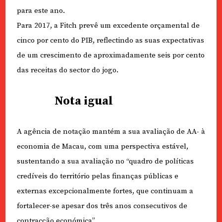
para este ano.
Para 2017, a Fitch prevê um excedente orçamental de
cinco por cento do PIB, reflectindo as suas expectativas
de um crescimento de aproximadamente seis por cento
das receitas do sector do jogo.
Nota igual
A agência de notação mantém a sua avaliação de AA- à
economia de Macau, com uma perspectiva estável,
sustentando a sua avaliação no “quadro de políticas
credíveis do território pelas finanças públicas e
externas excepcionalmente fortes, que continuam a
fortalecer-se apesar dos três anos consecutivos de
contracção económica”.