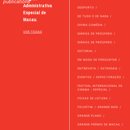
publications
Administrativa
DESPORTO
Especial de
DE TUDO E DE NADA
Macau.
DIVINA COMÉDIA
VER TODAS
DIÁRIOS DE PRÓSPERO
DIÁRIOS DE PRÓSPERO
EDITORIAL
EM MODO DE PERGUNTAR
ENTREVISTA
ESTENDAIS
EVENTOS
EXPECTORAÇÃO
FESTIVAL INTERNACIONAL DE
CINEMA - ESPECIAL
FICHAS DE LEITURA
FOLHETIM
GRANDE BAÍA
GRANDE PLANO
GRANDE PRÉMIO DE MACAU