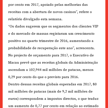
por cento em 2017, apoiado pelas melhorias das
receitas com a abertura de novos casinos”, refere o
relatório divulgado esta semana.
“Os dados sugerem que os segmentos dos clientes VIP
e do mercado de massas registaram um crescimento
positivo no quarto trimestre de 2016, aumentando a
probabilidade de recuperação este ano”, acrescenta.
No projecto de orçamento para 2017, o Executivo de
Macau prevê que as receitas globais da Administração
ascendam a 102,944 mil milhões de patacas, menos
0,29 por cento do que o previsto para 2016.
Dentro dessas receitas globais esperadas em 2017, 80
mil milhões de patacas (mais de 9,2 mil milhões de
euros) correspondem a impostos directos, o que traduz
um aumento de 0,77 por cento em relação ao estimado