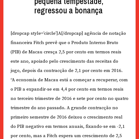
pequena tempestade,
regressou a bonança
[dropcap style=’circle’]A[/dropcap] agência de notação
financeira Fitch prevê que o Produto Interno Bruto
(PIB) de Macau cresça 2,5 por cento em termos reais
este ano, apoiado pelo crescimento das receitas do
jogo, depois da contracção de 2,1 por cento em 2016.
“A economia de Macau está a começar a recuperar, com
o PIB a expandir-se em 4,4 por cento em termos reais
no terceiro trimestre de 2016 e sete por cento no quatro
trimestre do ano passado. A grande contracção no
primeiro semestre de 2016 deixou o crescimento real
do PIB negativo em termos anuais, fixando-se em -2,1
por cento, mas a Fitch espera um crescimento de 2,5