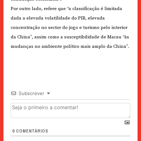
Por outro lado, refere que “a classificação é limitada
dada a elevada volatilidade do PIB, elevada
concentração no sector do jogo e turismo pelo interior
da China”, assim como a susceptibilidade de Macau “às
mudanças no ambiente político mais amplo da China”.
Subscrever
0
COMENTÁRIOS