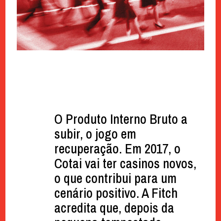
O Produto Interno Bruto a
subir, o jogo em
recuperação. Em 2017, o
Cotai vai ter casinos novos,
o que contribui para um
cenário positivo. A Fitch
acredita que, depois da