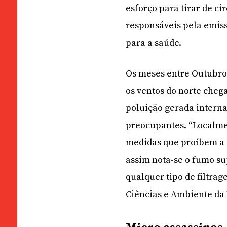
esforço para tirar de c
responsáveis pela emiss
para a saúde.
Os meses entre Outubro 
os ventos do norte cheg
poluição gerada interna
preocupantes. “Localme
medidas que proíbem a 
assim nota-se o fumo s
qualquer tipo de filtrag
Ciências e Ambiente da 