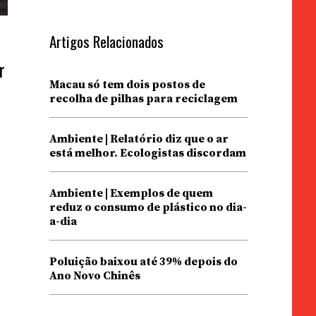
Artigos Relacionados
r
Macau só tem dois postos de
recolha de pilhas para reciclagem
Ambiente | Relatório diz que o ar
está melhor. Ecologistas discordam
Ambiente | Exemplos de quem
reduz o consumo de plástico no dia-
a-dia
Poluição baixou até 39% depois do
Ano Novo Chinês