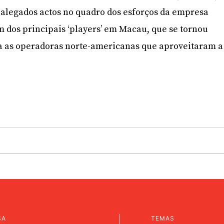
alegados actos no quadro dos esforços da empresa
 dos principais ‘players’ em Macau, que se tornou
 as operadoras norte-americanas que aproveitaram a
SA
TEMAS