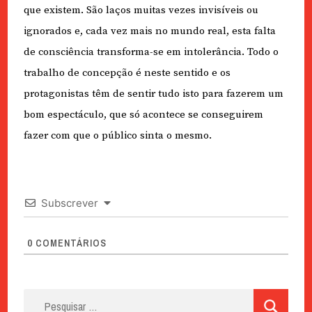
que existem. São laços muitas vezes invisíveis ou
ignorados e, cada vez mais no mundo real, esta falta
de consciência transforma-se em intolerância. Todo o
trabalho de concepção é neste sentido e os
protagonistas têm de sentir tudo isto para fazerem um
bom espectáculo, que só acontece se conseguirem
fazer com que o público sinta o mesmo.
Subscrever
0
COMENTÁRIOS
Pesquisar