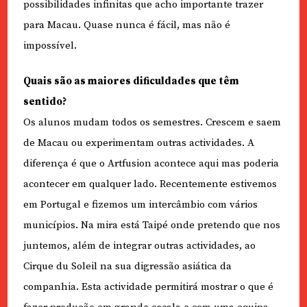
possibilidades infinitas que acho importante trazer
para Macau. Quase nunca é fácil, mas não é
impossível.
Quais são as maiores dificuldades que têm
sentido?
Os alunos mudam todos os semestres. Crescem e saem
de Macau ou experimentam outras actividades. A
diferença é que o Artfusion acontece aqui mas poderia
acontecer em qualquer lado. Recentemente estivemos
em Portugal e fizemos um intercâmbio com vários
municípios. Na mira está Taipé onde pretendo que nos
juntemos, além de integrar outras actividades, ao
Cirque du Soleil na sua digressão asiática da
companhia. Esta actividade permitirá mostrar o que é