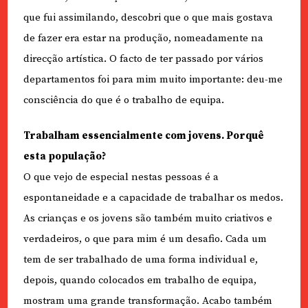
que fui assimilando, descobri que o que mais gostava
de fazer era estar na produção, nomeadamente na
direcção artística. O facto de ter passado por vários
departamentos foi para mim muito importante: deu-me
consciência do que é o trabalho de equipa.
Trabalham essencialmente com jovens. Porquê
esta população?
O que vejo de especial nestas pessoas é a
espontaneidade e a capacidade de trabalhar os medos.
As crianças e os jovens são também muito criativos e
verdadeiros, o que para mim é um desafio. Cada um
tem de ser trabalhado de uma forma individual e,
depois, quando colocados em trabalho de equipa,
mostram uma grande transformação. Acabo também