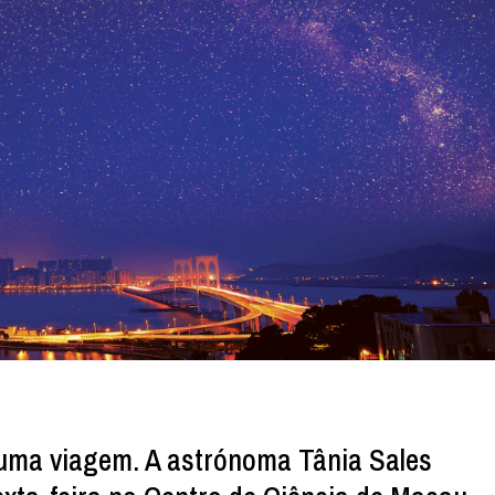
uma viagem. A astrónoma Tânia Sales