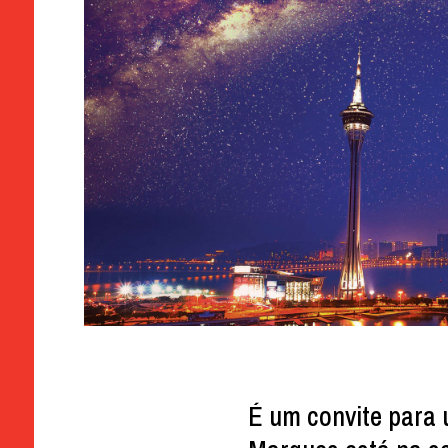
É um convite para 