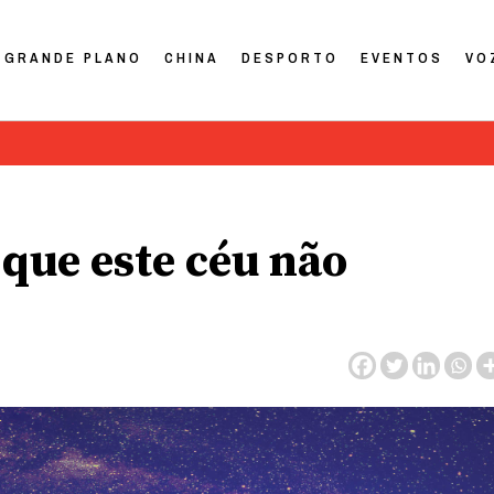
GRANDE PLANO
CHINA
DESPORTO
EVENTOS
VO
 que este céu não