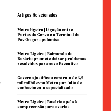
Artigos Relacionados
Metro ligeiro | Ligação entre
Portas do Cerco e o Terminal do
Pac On gera polémica
Metro Ligeiro | Raimundo do
Rosário promete deixar problemas
resolvidos para novo Executivo
Governo justificou contrato de 5,9
e
mil milhões no Metro por falta de
conhecimento especializado
Metro Ligeiro | Rosário apela à
compreensão para avarias