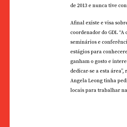
de 2013 e nunca tive con
Afinal existe e visa sob
coordenador do GDI. “A 
seminários e conferênci
estágios para conhecere
ganham o gosto e intere
dedicar-se a esta área”
Angela Leong tinha ped
locais para trabalhar na