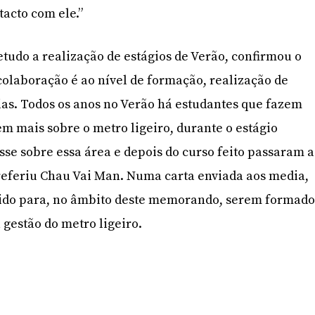
tacto com ele.”
retudo a realização de estágios de Verão, confirmou o
colaboração é ao nível de formação, realização de
as. Todos os anos no Verão há estudantes que fazem
m mais sobre o metro ligeiro, durante o estágio
sse sobre essa área e depois do curso feito passaram a
, referiu Chau Vai Man. Numa carta enviada aos media,
ido para, no âmbito deste memorando, serem formado
 gestão do metro ligeiro.