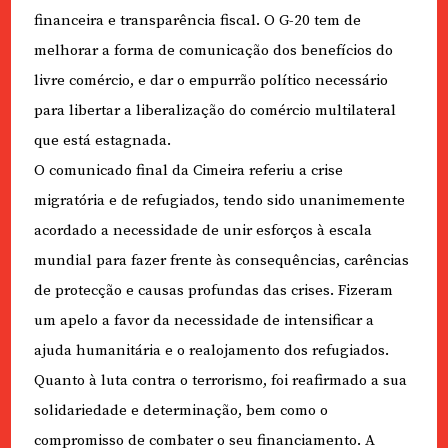
financeira e transparência fiscal. O G-20 tem de
melhorar a forma de comunicação dos benefícios do
livre comércio, e dar o empurrão político necessário
para libertar a liberalização do comércio multilateral
que está estagnada.
O comunicado final da Cimeira referiu a crise
migratória e de refugiados, tendo sido unanimemente
acordado a necessidade de unir esforços à escala
mundial para fazer frente às consequências, carências
de protecção e causas profundas das crises. Fizeram
um apelo a favor da necessidade de intensificar a
ajuda humanitária e o realojamento dos refugiados.
Quanto à luta contra o terrorismo, foi reafirmado a sua
solidariedade e determinação, bem como o
compromisso de combater o seu financiamento. A