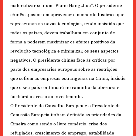
materializar-se num “Plano Hangzhou”. O presidente
chinês apostou em aproveitar o momento histórico que
representam as novas tecnologias, tendo insistido que
todos os países, devem trabalham em conjunto de
forma a poderem maximizar os efeitos positivos da
revolução tecnológica e minimizar, os seus aspectos
negativos. O presidente chinês face às críticas por
parte dos empresários europeus sobre as restrições
que sofrem as empresas estrangeiras na China, insistiu
que o seu país continuará no caminho da abertura e
facilitará o acesso ao investimento.
O Presidente do Conselho Europeu e o Presidente da
Comissão Europeia tinham definido as prioridades da
Cimeira como sendo o livre comércio, crise dos
refugiados, crescimento do emprego, estabilidade