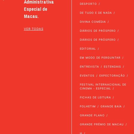
Administrativa
DESPORTO
Especial de
DE TUDO E DE NADA
Macau.
DIVINA COMÉDIA
VER TODAS
DIÁRIOS DE PRÓSPERO
DIÁRIOS DE PRÓSPERO
EDITORIAL
EM MODO DE PERGUNTAR
ENTREVISTA
ESTENDAIS
EVENTOS
EXPECTORAÇÃO
FESTIVAL INTERNACIONAL DE
CINEMA - ESPECIAL
FICHAS DE LEITURA
FOLHETIM
GRANDE BAÍA
GRANDE PLANO
GRANDE PRÉMIO DE MACAU
H