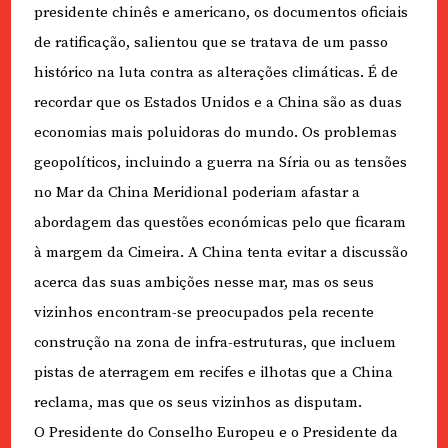
presidente chinês e americano, os documentos oficiais
de ratificação, salientou que se tratava de um passo
histórico na luta contra as alterações climáticas. É de
recordar que os Estados Unidos e a China são as duas
economias mais poluidoras do mundo. Os problemas
geopolíticos, incluindo a guerra na Síria ou as tensões
no Mar da China Meridional poderiam afastar a
abordagem das questões económicas pelo que ficaram
à margem da Cimeira. A China tenta evitar a discussão
acerca das suas ambições nesse mar, mas os seus
vizinhos encontram-se preocupados pela recente
construção na zona de infra-estruturas, que incluem
pistas de aterragem em recifes e ilhotas que a China
reclama, mas que os seus vizinhos as disputam.
O Presidente do Conselho Europeu e o Presidente da