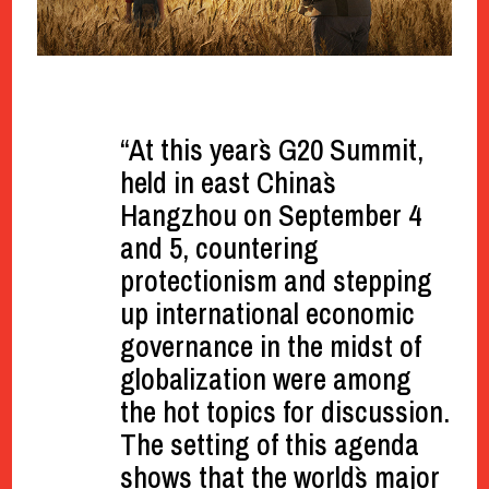
“At this year`s G20 Summit,
held in east China`s
Hangzhou on September 4
and 5, countering
protectionism and stepping
up international economic
governance in the midst of
globalization were among
the hot topics for discussion.
The setting of this agenda
shows that the world`s major