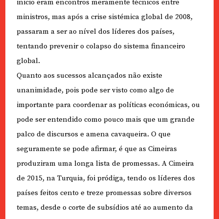
inicio eram encontros meramente técnicos entre
ministros, mas após a crise sistémica global de 2008,
passaram a ser ao nível dos líderes dos países,
tentando prevenir o colapso do sistema financeiro
global.
Quanto aos sucessos alcançados não existe
unanimidade, pois pode ser visto como algo de
importante para coordenar as políticas económicas, ou
pode ser entendido como pouco mais que um grande
palco de discursos e amena cavaqueira. O que
seguramente se pode afirmar, é que as Cimeiras
produziram uma longa lista de promessas. A Cimeira
de 2015, na Turquia, foi pródiga, tendo os líderes dos
países feitos cento e treze promessas sobre diversos
temas, desde o corte de subsídios até ao aumento da