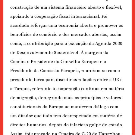
construção de um sistema financeiro aberto e flexível,
apoiando a cooperação fiscal internacional. Foi
acordado reforçar uma economia aberta e promover os
benefícios do comércio e dos mercados abertos, assim
como, a contribuição para a execução da Agenda 2030
de Desenvolvimento Sustentável. À margem da
Cimeira o Presidente do Conselho Europeu e o
Presidente da Comissão Europeia, reuniram-se com o
presidente turco para discutir as relações entre a UE e
a Turquia, referente à cooperação contínua em matéria
de migração, denegrindo mais os princípios e valores
constitucionais da Europa ao manterem diálogo com
um ditador que tudo tem desrespeitado em matéria de
direitos humanos, depois do falacioso golpe de estado.
Assim, foi aprovado na Cimeira do G-20 de Hangzhou,