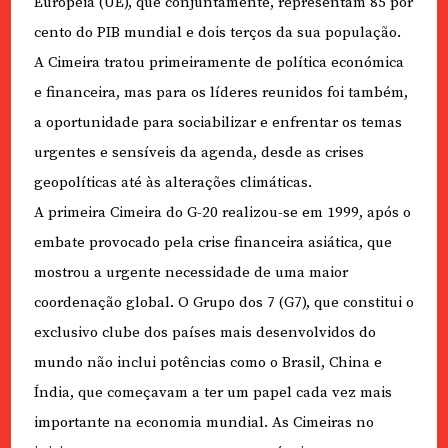
Europeia (UE), que conjuntamente, representam 85 por
cento do PIB mundial e dois terços da sua população.
A Cimeira tratou primeiramente de política económica
e financeira, mas para os líderes reunidos foi também,
a oportunidade para sociabilizar e enfrentar os temas
urgentes e sensíveis da agenda, desde as crises
geopolíticas até às alterações climáticas.
A primeira Cimeira do G-20 realizou-se em 1999, após o
embate provocado pela crise financeira asiática, que
mostrou a urgente necessidade de uma maior
coordenação global. O Grupo dos 7 (G7), que constitui o
exclusivo clube dos países mais desenvolvidos do
mundo não inclui potências como o Brasil, China e
Índia, que começavam a ter um papel cada vez mais
importante na economia mundial. As Cimeiras no