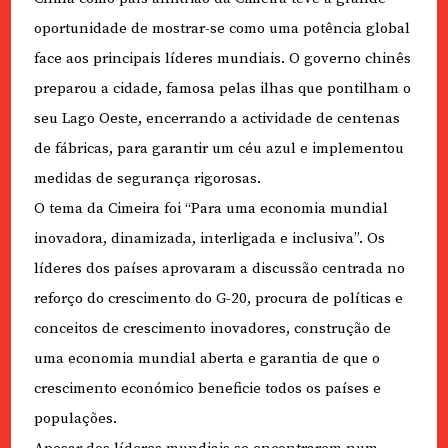
oportunidade de mostrar-se como uma potência global
face aos principais líderes mundiais. O governo chinês
preparou a cidade, famosa pelas ilhas que pontilham o
seu Lago Oeste, encerrando a actividade de centenas
de fábricas, para garantir um céu azul e implementou
medidas de segurança rigorosas.
O tema da Cimeira foi “Para uma economia mundial
inovadora, dinamizada, interligada e inclusiva”. Os
líderes dos países aprovaram a discussão centrada no
reforço do crescimento do G-20, procura de políticas e
conceitos de crescimento inovadores, construção de
uma economia mundial aberta e garantia de que o
crescimento económico beneficie todos os países e
populações.