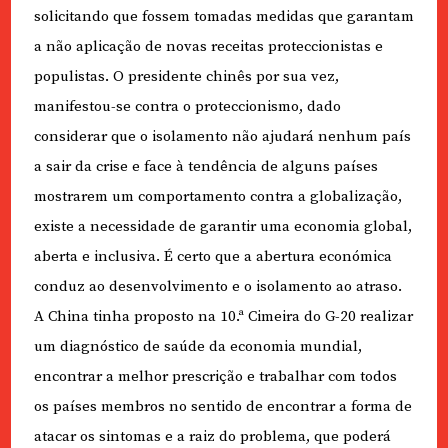
solicitando que fossem tomadas medidas que garantam
a não aplicação de novas receitas proteccionistas e
populistas. O presidente chinês por sua vez,
manifestou-se contra o proteccionismo, dado
considerar que o isolamento não ajudará nenhum país
a sair da crise e face à tendência de alguns países
mostrarem um comportamento contra a globalização,
existe a necessidade de garantir uma economia global,
aberta e inclusiva. É certo que a abertura económica
conduz ao desenvolvimento e o isolamento ao atraso.
A China tinha proposto na 10.ª Cimeira do G-20 realizar
um diagnóstico de saúde da economia mundial,
encontrar a melhor prescrição e trabalhar com todos
os países membros no sentido de encontrar a forma de
atacar os sintomas e a raiz do problema, que poderá