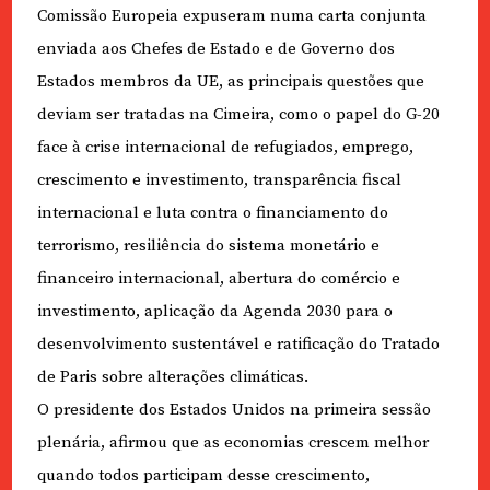
Comissão Europeia expuseram numa carta conjunta
enviada aos Chefes de Estado e de Governo dos
Estados membros da UE, as principais questões que
deviam ser tratadas na Cimeira, como o papel do G-20
face à crise internacional de refugiados, emprego,
crescimento e investimento, transparência fiscal
internacional e luta contra o financiamento do
terrorismo, resiliência do sistema monetário e
financeiro internacional, abertura do comércio e
investimento, aplicação da Agenda 2030 para o
desenvolvimento sustentável e ratificação do Tratado
de Paris sobre alterações climáticas.
O presidente dos Estados Unidos na primeira sessão
plenária, afirmou que as economias crescem melhor
quando todos participam desse crescimento,