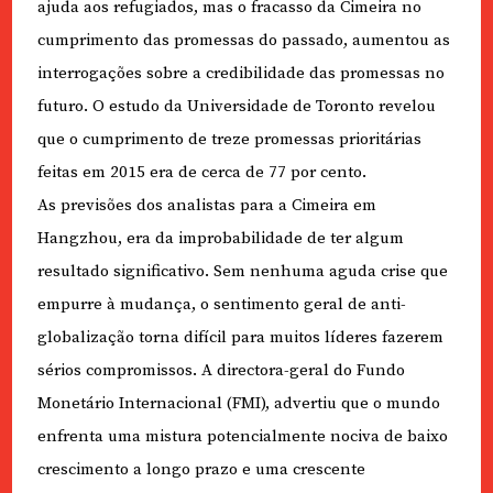
ajuda aos refugiados, mas o fracasso da Cimeira no
cumprimento das promessas do passado, aumentou as
interrogações sobre a credibilidade das promessas no
futuro. O estudo da Universidade de Toronto revelou
que o cumprimento de treze promessas prioritárias
feitas em 2015 era de cerca de 77 por cento.
As previsões dos analistas para a Cimeira em
Hangzhou, era da improbabilidade de ter algum
resultado significativo. Sem nenhuma aguda crise que
empurre à mudança, o sentimento geral de anti-
globalização torna difícil para muitos líderes fazerem
sérios compromissos. A directora-geral do Fundo
Monetário Internacional (FMI), advertiu que o mundo
enfrenta uma mistura potencialmente nociva de baixo
crescimento a longo prazo e uma crescente