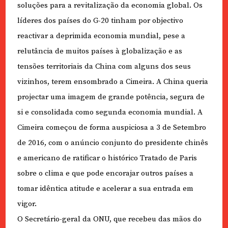
soluções para a revitalização da economia global. Os
líderes dos países do G-20 tinham por objectivo
reactivar a deprimida economia mundial, pese a
relutância de muitos países à globalização e as
tensões territoriais da China com alguns dos seus
vizinhos, terem ensombrado a Cimeira. A China queria
projectar uma imagem de grande potência, segura de
si e consolidada como segunda economia mundial. A
Cimeira começou de forma auspiciosa a 3 de Setembro
de 2016, com o anúncio conjunto do presidente chinês
e americano de ratificar o histórico Tratado de Paris
sobre o clima e que pode encorajar outros países a
tomar idêntica atitude e acelerar a sua entrada em
vigor.
O Secretário-geral da ONU, que recebeu das mãos do