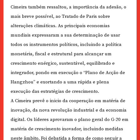
Cimeira também ressaltou, a importância da adesão, o
mais breve possível, ao Tratado de Paris sobre
alterações climáticas. As principais economias
mundiais expressaram a sua determinação de usar
todos os instrumentos políticos, incluindo a política
monetária, fiscal e estrutural para alcançar um
crescimento enérgico, sustentável, equilibrado e
integrador, pondo em execução o “Plano de Acção de
Hangzhou” e exortando a uma rápida e plena
execução das estratégias de crescimento.
A Cimeira prevê o inicio da cooperação em matéria de
inovação, da nova revolução industrial e da economia
digital. Os líderes aprovaram o plano geral do G-20 em
matéria de crescimento inovador, incluindo medidas
neste âmbito. Foi debatida a forma de como seguir a