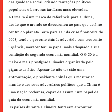
desigualdade social, criando tentações políticas
populistas e barreiras tarifárias mais elevadas.
A Cimeira é um marco de referência para a China,
desde que o mundo se direccionou ao país que está no
centro do planeta Terra para sair da crise financeira de
2008, tendo o governo chinês advertido com crescente
urgência, merecer ter um papel mais adequado à sua
condição de segunda economia mundial. O G-20 é a
maior e mais prestigiada Cimeira organizada pelo
gigante asiático. Apesar de não ter sido uma
entronização, o presidente chinês quis mostrar ao
mundo e aos seus adversários políticos que a China é
uma nação poderosa, capaz de assumir um papel de
guia da economia mundial.
Os países durante a Cimeira tentaram encontrar