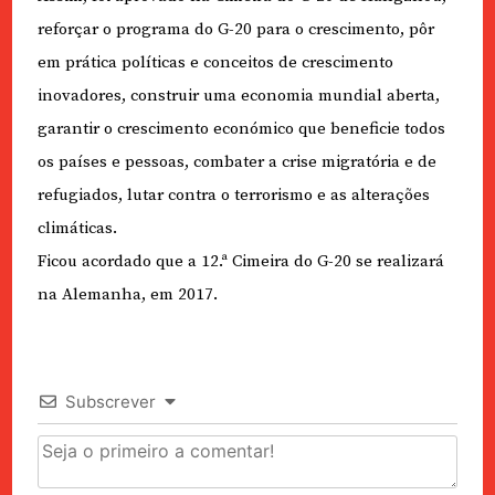
reforçar o programa do G-20 para o crescimento, pôr
em prática políticas e conceitos de crescimento
inovadores, construir uma economia mundial aberta,
garantir o crescimento económico que beneficie todos
os países e pessoas, combater a crise migratória e de
refugiados, lutar contra o terrorismo e as alterações
climáticas.
Ficou acordado que a 12.ª Cimeira do G-20 se realizará
na Alemanha, em 2017.
Subscrever