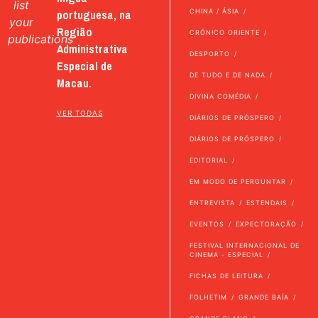
list
portuguesa, na
CHINA / ÁSIA
your
Região
CRÓNICO ORIENTE
publications
Administrativa
DESPORTO
Especial de
DE TUDO E DE NADA
Macau.
DIVINA COMÉDIA
VER TODAS
DIÁRIOS DE PRÓSPERO
DIÁRIOS DE PRÓSPERO
EDITORIAL
EM MODO DE PERGUNTAR
ENTREVISTA
ESTENDAIS
EVENTOS
EXPECTORAÇÃO
FESTIVAL INTERNACIONAL DE
CINEMA - ESPECIAL
FICHAS DE LEITURA
FOLHETIM
GRANDE BAÍA