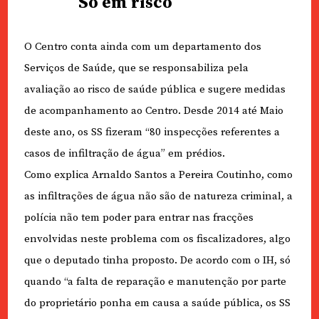
Só em risco
O Centro conta ainda com um departamento dos
Serviços de Saúde, que se responsabiliza pela
avaliação ao risco de saúde pública e sugere medidas
de acompanhamento ao Centro. Desde 2014 até Maio
deste ano, os SS fizeram “80 inspecções referentes a
casos de infiltração de água” em prédios.
Como explica Arnaldo Santos a Pereira Coutinho, como
as infiltrações de água não são de natureza criminal, a
polícia não tem poder para entrar nas fracções
envolvidas neste problema com os fiscalizadores, algo
que o deputado tinha proposto. De acordo com o IH, só
quando “a falta de reparação e manutenção por parte
do proprietário ponha em causa a saúde pública, os SS