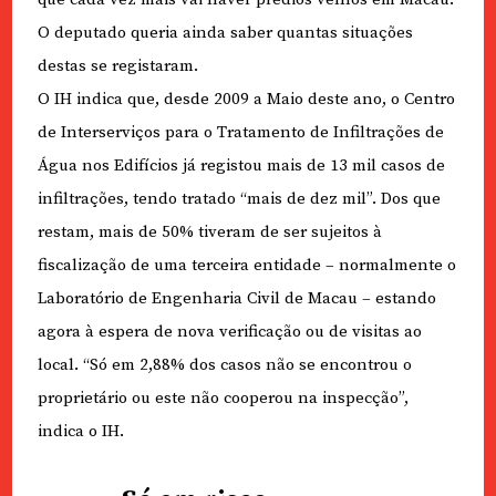
O deputado queria ainda saber quantas situações
destas se registaram.
O IH indica que, desde 2009 a Maio deste ano, o Centro
de Interserviços para o Tratamento de Infiltrações de
Água nos Edifícios já registou mais de 13 mil casos de
infiltrações, tendo tratado “mais de dez mil”. Dos que
restam, mais de 50% tiveram de ser sujeitos à
fiscalização de uma terceira entidade – normalmente o
Laboratório de Engenharia Civil de Macau – estando
agora à espera de nova verificação ou de visitas ao
local. “Só em 2,88% dos casos não se encontrou o
proprietário ou este não cooperou na inspecção”,
indica o IH.