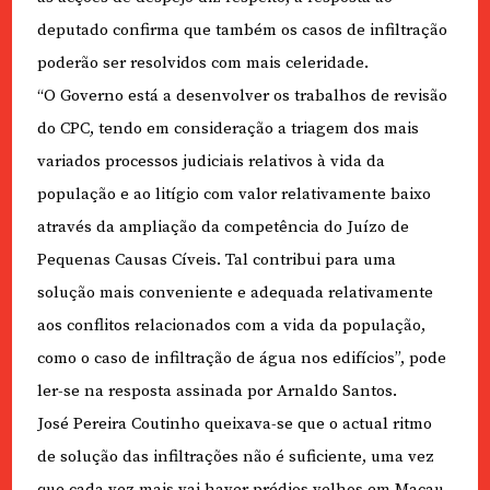
deputado confirma que também os casos de infiltração
poderão ser resolvidos com mais celeridade.
“O Governo está a desenvolver os trabalhos de revisão
do CPC, tendo em consideração a triagem dos mais
variados processos judiciais relativos à vida da
população e ao litígio com valor relativamente baixo
através da ampliação da competência do Juízo de
Pequenas Causas Cíveis. Tal contribui para uma
solução mais conveniente e adequada relativamente
aos conflitos relacionados com a vida da população,
como o caso de infiltração de água nos edifícios”, pode
ler-se na resposta assinada por Arnaldo Santos.
José Pereira Coutinho queixava-se que o actual ritmo
de solução das infiltrações não é suficiente, uma vez
que cada vez mais vai haver prédios velhos em Macau.