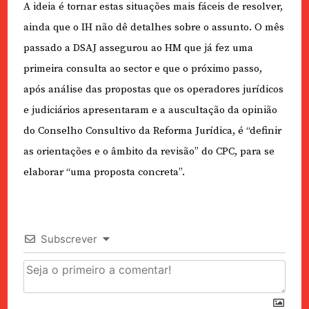
A ideia é tornar estas situações mais fáceis de resolver,
ainda que o IH não dê detalhes sobre o assunto. O mês
passado a DSAJ assegurou ao HM que já fez uma
primeira consulta ao sector e que o próximo passo,
após análise das propostas que os operadores jurídicos
e judiciários apresentaram e a auscultação da opinião
do Conselho Consultivo da Reforma Jurídica, é “definir
as orientações e o âmbito da revisão” do CPC, para se
elaborar “uma proposta concreta”.
Subscrever