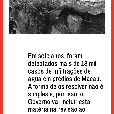
Em sete anos, foram
detectados mais de 13 mil
casos de infiltrações de
água em prédios de Macau.
A forma de os resolver não é
simples e, por isso, o
Governo vai incluir esta
matéria na revisão ao