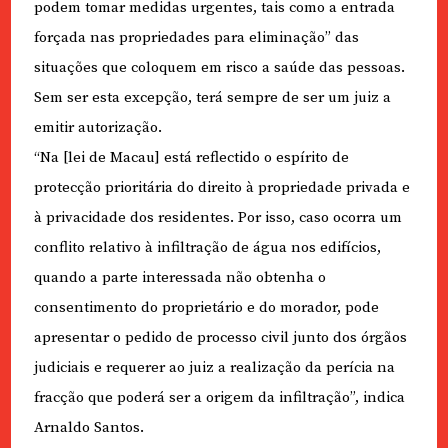
podem tomar medidas urgentes, tais como a entrada
forçada nas propriedades para eliminação” das
situações que coloquem em risco a saúde das pessoas.
Sem ser esta excepção, terá sempre de ser um juiz a
emitir autorização.
“Na [lei de Macau] está reflectido o espírito de
protecção prioritária do direito à propriedade privada e
à privacidade dos residentes. Por isso, caso ocorra um
conflito relativo à infiltração de água nos edifícios,
quando a parte interessada não obtenha o
consentimento do proprietário e do morador, pode
apresentar o pedido de processo civil junto dos órgãos
judiciais e requerer ao juiz a realização da perícia na
fracção que poderá ser a origem da infiltração”, indica
Arnaldo Santos.