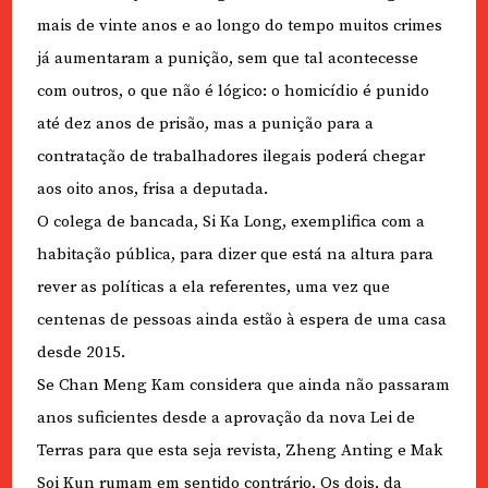
mais de vinte anos e ao longo do tempo muitos crimes
já aumentaram a punição, sem que tal acontecesse
com outros, o que não é lógico: o homicídio é punido
até dez anos de prisão, mas a punição para a
contratação de trabalhadores ilegais poderá chegar
aos oito anos, frisa a deputada.
O colega de bancada, Si Ka Long, exemplifica com a
habitação pública, para dizer que está na altura para
rever as políticas a ela referentes, uma vez que
centenas de pessoas ainda estão à espera de uma casa
desde 2015.
Se Chan Meng Kam considera que ainda não passaram
anos suficientes desde a aprovação da nova Lei de
Terras para que esta seja revista, Zheng Anting e Mak
Soi Kun rumam em sentido contrário. Os dois, da