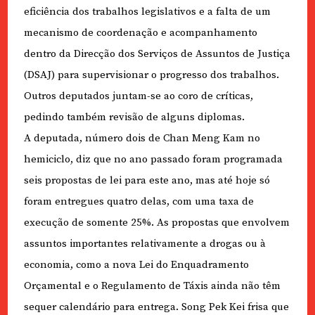
eficiência dos trabalhos legislativos e a falta de um
mecanismo de coordenação e acompanhamento
dentro da Direcção dos Serviços de Assuntos de Justiça
(DSAJ) para supervisionar o progresso dos trabalhos.
Outros deputados juntam-se ao coro de críticas,
pedindo também revisão de alguns diplomas.
A deputada, número dois de Chan Meng Kam no
hemiciclo, diz que no ano passado foram programada
seis propostas de lei para este ano, mas até hoje só
foram entregues quatro delas, com uma taxa de
execução de somente 25%. As propostas que envolvem
assuntos importantes relativamente a drogas ou à
economia, como a nova Lei do Enquadramento
Orçamental e o Regulamento de Táxis ainda não têm
sequer calendário para entrega. Song Pek Kei frisa que