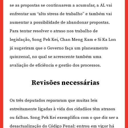
se as propostas se continuarem a acumular, a AL vai
enfrentar um “alto stress de trabalho” e também vai
aumentar a possibilidade de abandonar propostas.
Para tentar resolver o atraso nos trabalho de
legislação, Song Pek Kei, Chan Meng Kam e Si Ka Lon
já sugeriram que o Governo faça um planeamento
quinzenal, no qual se acrescente também uma
avaliação de eficiência e gestão dos processos.
Revisões necessárias
Os três deputados repararam que muitas leis
estreitamente ligadas à vida dos cidadãos têm atrasos
ou falhas. Song Pek Kei exemplifica com o que diz ser a
desactualização do Código Penal: entrou em vigor há