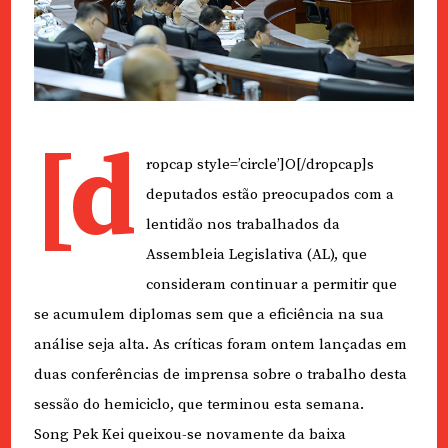
[d
ropcap style=’circle’]O[/dropcap]s
deputados estão preocupados com a
lentidão nos trabalhados da
Assembleia Legislativa (AL), que
consideram continuar a permitir que
se acumulem diplomas sem que a eficiência na sua
análise seja alta. As críticas foram ontem lançadas em
duas conferências de imprensa sobre o trabalho desta
sessão do hemiciclo, que terminou esta semana.
Song Pek Kei queixou-se novamente da baixa