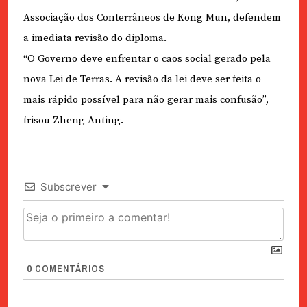
Associação dos Conterrâneos de Kong Mun, defendem
a imediata revisão do diploma.
“O Governo deve enfrentar o caos social gerado pela
nova Lei de Terras. A revisão da lei deve ser feita o
mais rápido possível para não gerar mais confusão”,
frisou Zheng Anting.
Subscrever
0
COMENTÁRIOS