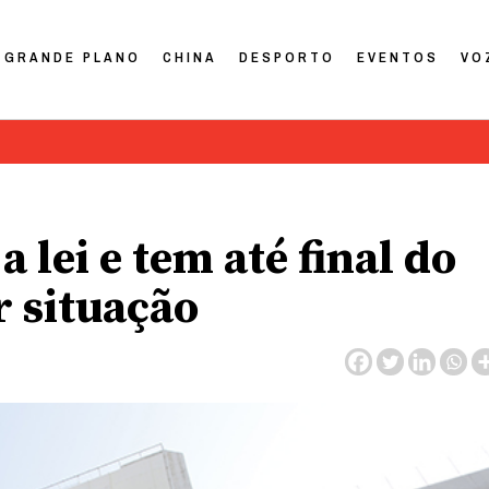
GRANDE PLANO
CHINA
DESPORTO
EVENTOS
VO
 lei e tem até final do
 situação