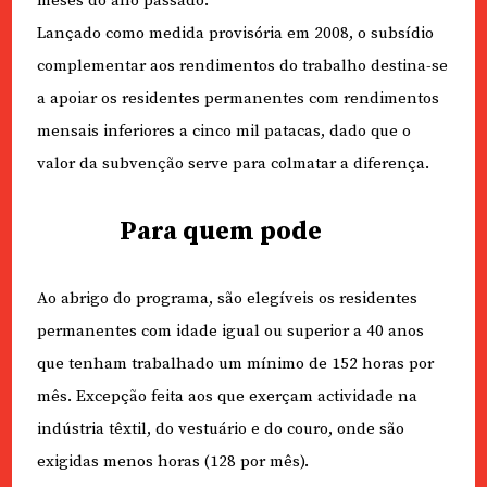
meses do ano passado.
Lançado como medida provisória em 2008, o subsídio
complementar aos rendimentos do trabalho destina-se
a apoiar os residentes permanentes com rendimentos
mensais inferiores a cinco mil patacas, dado que o
valor da subvenção serve para colmatar a diferença.
Para quem pode
Ao abrigo do programa, são elegíveis os residentes
permanentes com idade igual ou superior a 40 anos
que tenham trabalhado um mínimo de 152 horas por
mês. Excepção feita aos que exerçam actividade na
indústria têxtil, do vestuário e do couro, onde são
exigidas menos horas (128 por mês).