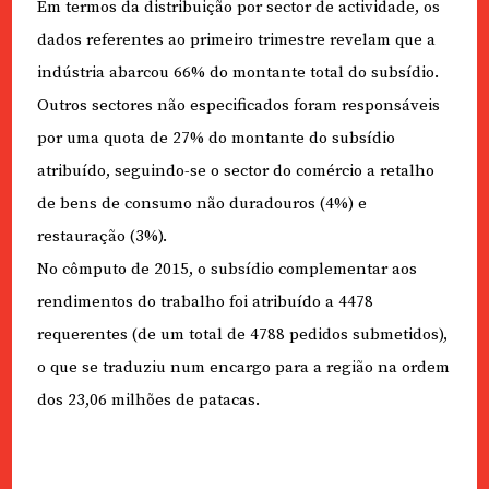
Em termos da distribuição por sector de actividade, os
dados referentes ao primeiro trimestre revelam que a
indústria abarcou 66% do montante total do subsídio.
Outros sectores não especificados foram responsáveis
por uma quota de 27% do montante do subsídio
atribuído, seguindo-se o sector do comércio a retalho
de bens de consumo não duradouros (4%) e
restauração (3%).
No cômputo de 2015, o subsídio complementar aos
rendimentos do trabalho foi atribuído a 4478
requerentes (de um total de 4788 pedidos submetidos),
o que se traduziu num encargo para a região na ordem
dos 23,06 milhões de patacas.