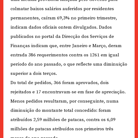
colmatar baixos salários auferidos por residentes
permanentes, caíram 69,3% no primeiro trimestre,
indicam dados oficiais ontem divulgados. Dados
publicados no portal da Direcção dos Serviços de
Finanças indicam que, entre Janeiro e Março, deram
entrada 386 requerimentos contra os 1261 em igual
período do ano passado, o que reflecte uma diminuição
superior a dois terços.
Do total de pedidos, 366 foram aprovados, dois
rejeitados e 17 encontravam-se em fase de apreciação.
Menos pedidos resultaram, por conseguinte, numa
diminuição do montante total concedido: foram
atribuídos 2,59 milhões de patacas, contra os 6,09
milhões de patacas atribuídos nos primeiros três