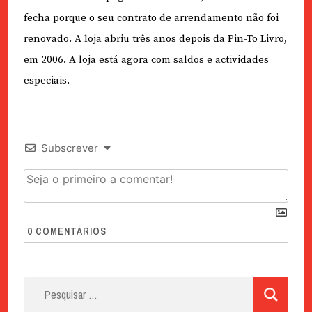
fecha porque o seu contrato de arrendamento não foi
renovado. A loja abriu três anos depois da Pin-To Livro,
em 2006. A loja está agora com saldos e actividades
especiais.
Subscrever
0
COMENTÁRIOS
Pesquisar
por: