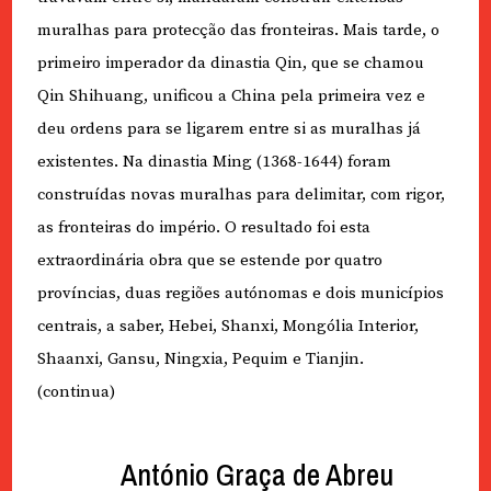
muralhas para protecção das fronteiras. Mais tarde, o
primeiro imperador da dinastia Qin, que se chamou
Qin Shihuang, unificou a China pela primeira vez e
deu ordens para se ligarem entre si as muralhas já
existentes. Na dinastia Ming (1368-1644) foram
construídas novas muralhas para delimitar, com rigor,
as fronteiras do império. O resultado foi esta
extraordinária obra que se estende por quatro
províncias, duas regiões autónomas e dois municípios
centrais, a saber, Hebei, Shanxi, Mongólia Interior,
Shaanxi, Gansu, Ningxia, Pequim e Tianjin.
(continua)
António Graça de Abreu