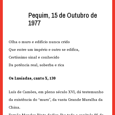
Pequim, 15 de Outubro de
1977
Olha o muro e edifício nunca crido
Que entre um império e outro se edifica,
Certíssimo sinal e conhecido
Da potência real, soberba e rica
Os Lusíadas, canto X, 130
Luís de Camões, em pleno século XVI, dá testemunho
da existência do “muro”, da vasta Grande Muralha da
China.