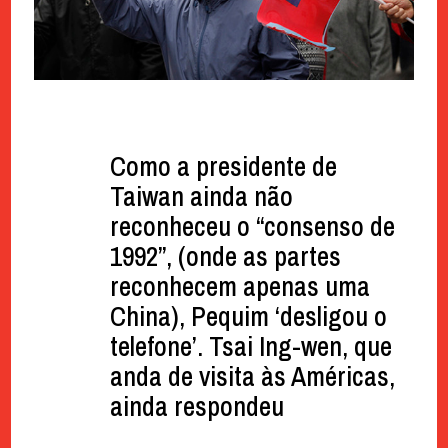
Como a presidente de
Taiwan ainda não
reconheceu o “consenso de
1992”, (onde as partes
reconhecem apenas uma
China), Pequim ‘desligou o
telefone’. Tsai Ing-wen, que
anda de visita às Américas,
ainda respondeu