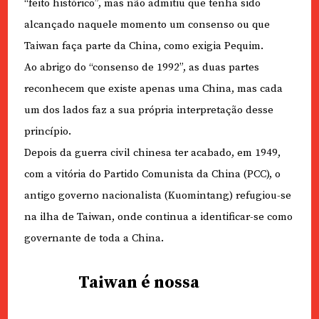
“feito histórico”, mas não admitiu que tenha sido
alcançado naquele momento um consenso ou que
Taiwan faça parte da China, como exigia Pequim.
Ao abrigo do “consenso de 1992”, as duas partes
reconhecem que existe apenas uma China, mas cada
um dos lados faz a sua própria interpretação desse
princípio.
Depois da guerra civil chinesa ter acabado, em 1949,
com a vitória do Partido Comunista da China (PCC), o
antigo governo nacionalista (Kuomintang) refugiou-se
na ilha de Taiwan, onde continua a identificar-se como
governante de toda a China.
Taiwan é nossa