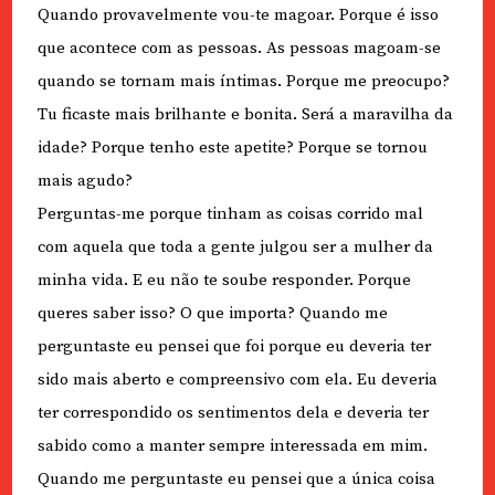
Quando provavelmente vou-te magoar. Porque é isso
que acontece com as pessoas. As pessoas magoam-se
quando se tornam mais íntimas. Porque me preocupo?
Tu ficaste mais brilhante e bonita. Será a maravilha da
idade? Porque tenho este apetite? Porque se tornou
mais agudo?
Perguntas-me porque tinham as coisas corrido mal
com aquela que toda a gente julgou ser a mulher da
minha vida. E eu não te soube responder. Porque
queres saber isso? O que importa? Quando me
perguntaste eu pensei que foi porque eu deveria ter
sido mais aberto e compreensivo com ela. Eu deveria
ter correspondido os sentimentos dela e deveria ter
sabido como a manter sempre interessada em mim.
Quando me perguntaste eu pensei que a única coisa