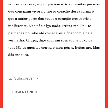
teu corpo e coração porque não existem muitas pessoas
que consigam viver no nosso coração dessa forma e
que a maior parte das vezes o coração cresce frio e
indiferente. Mas não digo nada. Irritas-me. Dou-te
palmadas no rabo até começares a ficar com a pele
vermelha. Chupa, digo com um rosnado, e puxo os
teus lábios quentes contra o meu pénis. Irritas-me. Mas
dás-me tusa.
Subscrever
0
COMENTÁRIOS