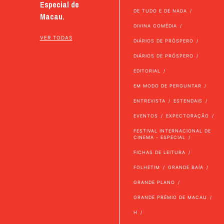
Especial de
DE TUDO E DE NADA
Macau.
DIVINA COMÉDIA
VER TODAS
DIÁRIOS DE PRÓSPERO
DIÁRIOS DE PRÓSPERO
EDITORIAL
EM MODO DE PERGUNTAR
ENTREVISTA
ESTENDAIS
EVENTOS
EXPECTORAÇÃO
FESTIVAL INTERNACIONAL DE
CINEMA - ESPECIAL
FICHAS DE LEITURA
FOLHETIM
GRANDE BAÍA
GRANDE PLANO
GRANDE PRÉMIO DE MACAU
H