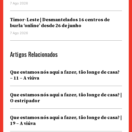
7 Ago 2026
Timor-Leste | Desmantelados 16 centros de
burla ‘online’ desde 26 de junho
7 Ago 2026
Artigos Relacionados
Que estamos nós aqui a fazer, tão longe de casa?
– 11 – A viúva
Que estamos nós aqui a fazer, tão longe de casa? |
O estripador
Que estamos nós aqui a fazer, tão longe de casa? |
19 – A viúva