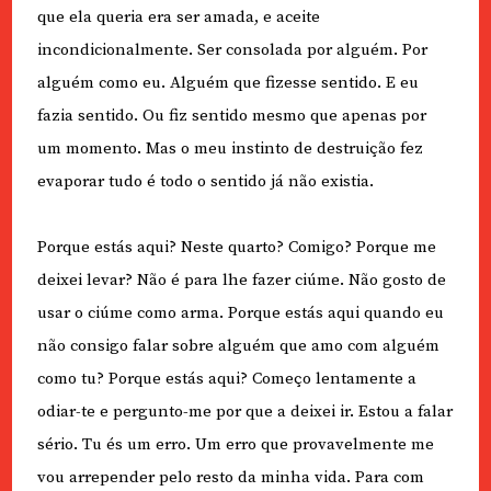
que ela queria era ser amada, e aceite
incondicionalmente. Ser consolada por alguém. Por
alguém como eu. Alguém que fizesse sentido. E eu
fazia sentido. Ou fiz sentido mesmo que apenas por
um momento. Mas o meu instinto de destruição fez
evaporar tudo é todo o sentido já não existia.
Porque estás aqui? Neste quarto? Comigo? Porque me
deixei levar? Não é para lhe fazer ciúme. Não gosto de
usar o ciúme como arma. Porque estás aqui quando eu
não consigo falar sobre alguém que amo com alguém
como tu? Porque estás aqui? Começo lentamente a
odiar-te e pergunto-me por que a deixei ir. Estou a falar
sério. Tu és um erro. Um erro que provavelmente me
vou arrepender pelo resto da minha vida. Para com