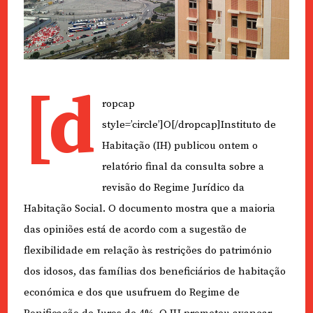
[d
ropcap
style=’circle’]O[/dropcap]Instituto de
Habitação (IH) publicou ontem o
relatório final da consulta sobre a
revisão do Regime Jurídico da
Habitação Social. O documento mostra que a maioria
das opiniões está de acordo com a sugestão de
flexibilidade em relação às restrições do património
dos idosos, das famílias dos beneficiários de habitação
económica e dos que usufruem do Regime de