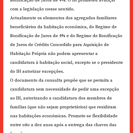
Bonificação de Juros de 4%. O IH prometeu avançar
com a legislação nesse sentido.
Actualmente os elementos dos agregados familiares
beneficiários da habitação económica, do Regime de
Bonificação de Juros de 4% e do Regime de Bonificação
de Juros de Crédito Concedido para Aquisição de
Habitação Própria não podem apresentar a
candidatura à habitação social, excepto se o presidente
do IH autorizar excepções.
O documento da consulta propõe que se permita a
candidatura sem necessidade de pedir uma excepção
ao IH, autorizando a candidatura dos membros de
famílias (que não sejam proprietários) que residiram
nas habitações económicas. Promete-se flexibilidade
entre oito a dez anos após a entrega das chaves das