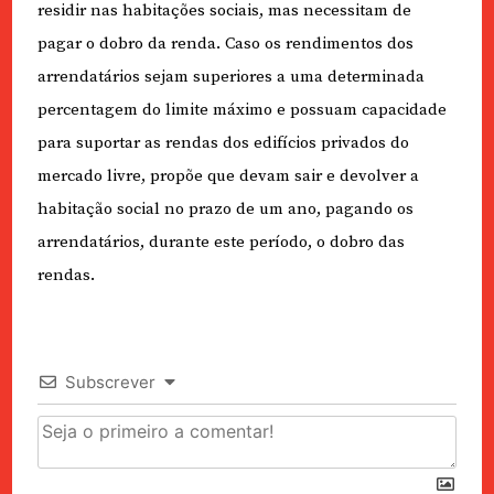
residir nas habitações sociais, mas necessitam de
pagar o dobro da renda. Caso os rendimentos dos
arrendatários sejam superiores a uma determinada
percentagem do limite máximo e possuam capacidade
para suportar as rendas dos edifícios privados do
mercado livre, propõe que devam sair e devolver a
habitação social no prazo de um ano, pagando os
arrendatários, durante este período, o dobro das
rendas.
Subscrever