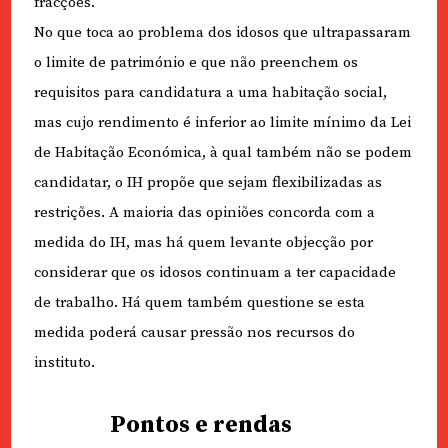
fracções.
No que toca ao problema dos idosos que ultrapassaram
o limite de património e que não preenchem os
requisitos para candidatura a uma habitação social,
mas cujo rendimento é inferior ao limite mínimo da Lei
de Habitação Económica, à qual também não se podem
candidatar, o IH propõe que sejam flexibilizadas as
restrições. A maioria das opiniões concorda com a
medida do IH, mas há quem levante objecção por
considerar que os idosos continuam a ter capacidade
de trabalho. Há quem também questione se esta
medida poderá causar pressão nos recursos do
instituto.
Pontos e rendas