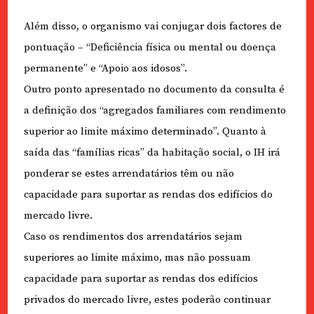
Além disso, o organismo vai conjugar dois factores de
pontuação – “Deficiência física ou mental ou doença
permanente” e “Apoio aos idosos”.
Outro ponto apresentado no documento da consulta é
a definição dos “agregados familiares com rendimento
superior ao limite máximo determinado”. Quanto à
saída das “famílias ricas” da habitação social, o IH irá
ponderar se estes arrendatários têm ou não
capacidade para suportar as rendas dos edifícios do
mercado livre.
Caso os rendimentos dos arrendatários sejam
superiores ao limite máximo, mas não possuam
capacidade para suportar as rendas dos edifícios
privados do mercado livre, estes poderão continuar