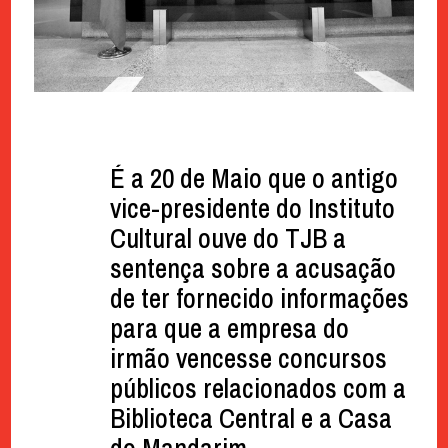
É a 20 de Maio que o antigo
vice-presidente do Instituto
Cultural ouve do TJB a
sentença sobre a acusação
de ter fornecido informações
para que a empresa do
irmão vencesse concursos
públicos relacionados com a
Biblioteca Central e a Casa
do Mandarim