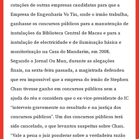
cotações de outras empresas candidatas para que a
Empresa de Engenharia Vo Tin, onde o irmão trabalha,
ganhasse os concursos públicos para a manutenção de
instalações da Biblioteca Central de Macau e para a
instalação de electricidade e de iluminação básica e
monitorização na Casa do Mandarim, em 2008.
Segundo o Jornal Ou Mun, durante as alegações
finais, na sexta-feira passada, a magistrada defendeu
que era impossível que a empresa do irmão de Stephen
Chan tivesse ganho em concursos públicos sem a
ajuda do réu e considera que o ex-vice-presidente do IC
“interveio gravemente no resultado e na justiça dos
concursos públicos”. Um dos concursos públicos terá
sido cancelado, o que levantou suspeitas sobre Chan.
“Vale a pena o juiz ponderar sobre a verdadeira razão