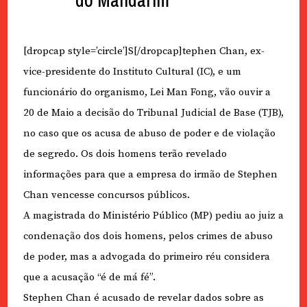
[dropcap style=’circle’]S[/dropcap]tephen Chan, ex-
vice-presidente do Instituto Cultural (IC), e um
funcionário do organismo, Lei Man Fong, vão ouvir a
20 de Maio a decisão do Tribunal Judicial de Base (TJB),
no caso que os acusa de abuso de poder e de violação
de segredo. Os dois homens terão revelado
informações para que a empresa do irmão de Stephen
Chan vencesse concursos públicos.
A magistrada do Ministério Público (MP) pediu ao juiz a
condenação dos dois homens, pelos crimes de abuso
de poder, mas a advogada do primeiro réu considera
que a acusação “é de má fé”.
Stephen Chan é acusado de revelar dados sobre as