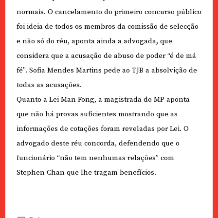
normais. O cancelamento do primeiro concurso público
foi ideia de todos os membros da comissão de selecção
e não só do réu, aponta ainda a advogada, que
considera que a acusação de abuso de poder “é de má
fé”. Sofia Mendes Martins pede ao TJB a absolvição de
todas as acusações.
Quanto a Lei Man Fong, a magistrada do MP aponta
que não há provas suficientes mostrando que as
informações de cotações foram reveladas por Lei. O
advogado deste réu concorda, defendendo que o
funcionário “não tem nenhumas relações” com
Stephen Chan que lhe tragam benefícios.