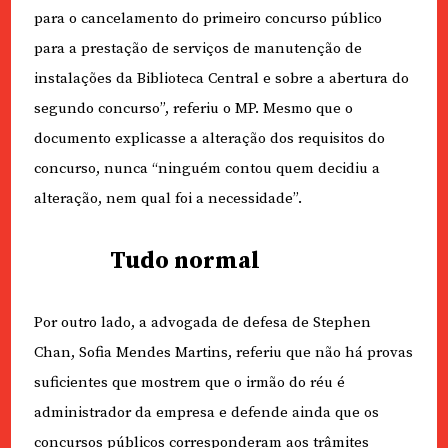
para o cancelamento do primeiro concurso público
para a prestação de serviços de manutenção de
instalações da Biblioteca Central e sobre a abertura do
segundo concurso”, referiu o MP. Mesmo que o
documento explicasse a alteração dos requisitos do
concurso, nunca “ninguém contou quem decidiu a
alteração, nem qual foi a necessidade”.
Tudo normal
Por outro lado, a advogada de defesa de Stephen
Chan, Sofia Mendes Martins, referiu que não há provas
suficientes que mostrem que o irmão do réu é
administrador da empresa e defende ainda que os
concursos públicos corresponderam aos trâmites