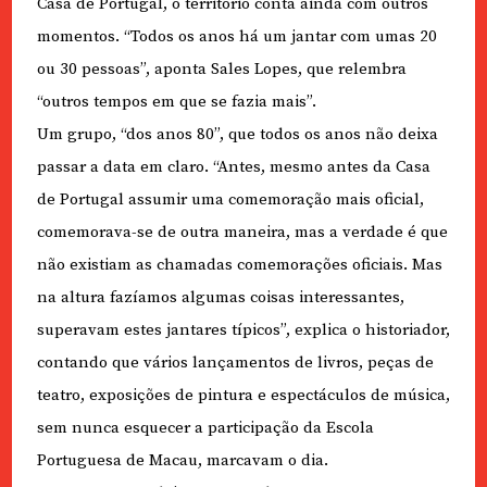
Casa de Portugal, o território conta ainda com outros
momentos. “Todos os anos há um jantar com umas 20
ou 30 pessoas”, aponta Sales Lopes, que relembra
“outros tempos em que se fazia mais”.
Um grupo, “dos anos 80”, que todos os anos não deixa
passar a data em claro. “Antes, mesmo antes da Casa
de Portugal assumir uma comemoração mais oficial,
comemorava-se de outra maneira, mas a verdade é que
não existiam as chamadas comemorações oficiais. Mas
na altura fazíamos algumas coisas interessantes,
superavam estes jantares típicos”, explica o historiador,
contando que vários lançamentos de livros, peças de
teatro, exposições de pintura e espectáculos de música,
sem nunca esquecer a participação da Escola
Portuguesa de Macau, marcavam o dia.