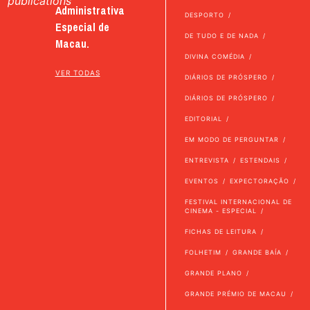
publications
Administrativa
DESPORTO
Especial de
DE TUDO E DE NADA
Macau.
DIVINA COMÉDIA
VER TODAS
DIÁRIOS DE PRÓSPERO
DIÁRIOS DE PRÓSPERO
EDITORIAL
EM MODO DE PERGUNTAR
ENTREVISTA
ESTENDAIS
EVENTOS
EXPECTORAÇÃO
FESTIVAL INTERNACIONAL DE
CINEMA - ESPECIAL
FICHAS DE LEITURA
FOLHETIM
GRANDE BAÍA
GRANDE PLANO
GRANDE PRÉMIO DE MACAU