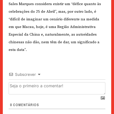
Sales Marques considera existir um “défice quanto às
celebrações do 25 de Abril”, mas, por outro lado, é
“difícil de imaginar um cenário diferente na medida
em que Macau, hoje, é uma Região Administrativa
Especial da China e, naturalmente, as autoridades
chinesas não dão, nem têm de dar, um significado a
esta data”.
Subscrever
0
COMENTÁRIOS