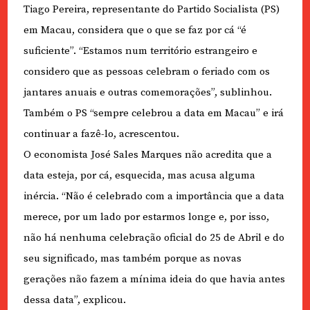
Tiago Pereira, representante do Partido Socialista (PS)
em Macau, considera que o que se faz por cá “é
suficiente”. “Estamos num território estrangeiro e
considero que as pessoas celebram o feriado com os
jantares anuais e outras comemorações”, sublinhou.
Também o PS “sempre celebrou a data em Macau” e irá
continuar a fazê-lo, acrescentou.
O economista José Sales Marques não acredita que a
data esteja, por cá, esquecida, mas acusa alguma
inércia. “Não é celebrado com a importância que a data
merece, por um lado por estarmos longe e, por isso,
não há nenhuma celebração oficial do 25 de Abril e do
seu significado, mas também porque as novas
gerações não fazem a mínima ideia do que havia antes
dessa data”, explicou.