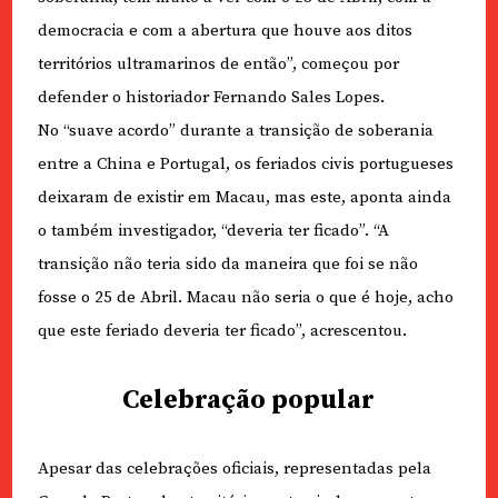
democracia e com a abertura que houve aos ditos
territórios ultramarinos de então”, começou por
defender o historiador Fernando Sales Lopes.
No “suave acordo” durante a transição de soberania
entre a China e Portugal, os feriados civis portugueses
deixaram de existir em Macau, mas este, aponta ainda
o também investigador, “deveria ter ficado”. “A
transição não teria sido da maneira que foi se não
fosse o 25 de Abril. Macau não seria o que é hoje, acho
que este feriado deveria ter ficado”, acrescentou.
Celebração popular
Apesar das celebrações oficiais, representadas pela