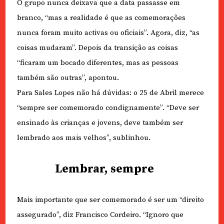
O grupo nunca deixava que a data passasse em
branco, “mas a realidade é que as comemorações
nunca foram muito activas ou oficiais”. Agora, diz, “as
coisas mudaram”. Depois da transição as coisas
“ficaram um bocado diferentes, mas as pessoas
também são outras”, apontou.
Para Sales Lopes não há dúvidas: o 25 de Abril merece
“sempre ser comemorado condignamente”. “Deve ser
ensinado às crianças e jovens, deve também ser
lembrado aos mais velhos”, sublinhou.
Lembrar, sempre
Mais importante que ser comemorado é ser um “direito
assegurado”, diz Francisco Cordeiro. “Ignoro que