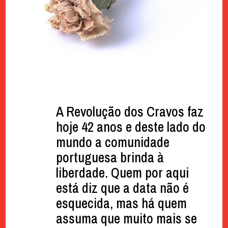
A Revolução dos Cravos faz
hoje 42 anos e deste lado do
mundo a comunidade
portuguesa brinda à
liberdade. Quem por aqui
está diz que a data não é
esquecida, mas há quem
assuma que muito mais se