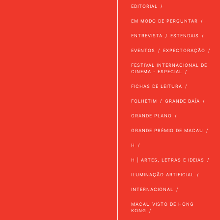
EDITORIAL
EM MODO DE PERGUNTAR
ENTREVISTA
ESTENDAIS
EVENTOS
EXPECTORAÇÃO
FESTIVAL INTERNACIONAL DE
CINEMA - ESPECIAL
FICHAS DE LEITURA
FOLHETIM
GRANDE BAÍA
GRANDE PLANO
GRANDE PRÉMIO DE MACAU
H
H | ARTES, LETRAS E IDEIAS
ILUMINAÇÃO ARTIFICIAL
INTERNACIONAL
MACAU VISTO DE HONG
KONG