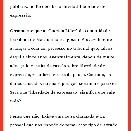
públicas, no Facebook e o direito à liberdade de
expressão.
Certamente que a “Querida Líder” da comunidade
brasileira de Macau não iria gostar. Provavelmente
avançaria com um processo no tribunal que, talvez
daqui a cinco anos, eventualmente, depois de muito
advogado e muita discussão sobre liberdade de
expressão, resultaria em muito pouco. Contudo, os
danos causados na sua reputação seriam irreparáveis.
Será que “liberdade de expressão” significa que vale
tudo?
Penso que não. Existe uma coisa chamada ética
pessoal que nos impede de tomar esse tipo de atitude.