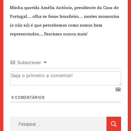
Minha querida Amélia António, presidente da Casa de
Portugal… olha se fosse brasileiro… nestes momentos
(e não só) é que percebemos como somos bem
representados… Fascismo nunca mais!
Subscrever
0
COMENTÁRIOS
Pesquisar
por: