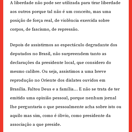
A liberdade não pode ser utilizada para tirar liberdade
aos outros porque tal não é um conceito, mas uma
posição de força real, de violência exercida sobre
corpos, de fascismo, de repressão.
Depois de assistirmos ao espectáculo degradante dos
deputados no Brasil, não surpreendem tanto as
declarações da presidente local, que considero do
mesmo calibre. Ou seja, assistimos a uma breve
reprodução no Oriente dos dislates ouvidos em
Brasília. Faltou Deus e a família… E não se trata de ter
emitido uma opinião pessoal, porque nenhum jornal
lhe perguntaria o que pessoalmente acha sobre isto ou
aquilo mas sim, como é óbvio, como presidente da
associação a que preside.