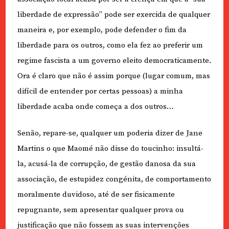
liberdade de expressão” pode ser exercida de qualquer
maneira e, por exemplo, pode defender o fim da
liberdade para os outros, como ela fez ao preferir um
regime fascista a um governo eleito democraticamente.
Ora é claro que não é assim porque (lugar comum, mas
difícil de entender por certas pessoas) a minha
liberdade acaba onde começa a dos outros…
Senão, repare-se, qualquer um poderia dizer de Jane
Martins o que Maomé não disse do toucinho: insultá-
la, acusá-la de corrupção, de gestão danosa da sua
associação, de estupidez congénita, de comportamento
moralmente duvidoso, até de ser fisicamente
repugnante, sem apresentar qualquer prova ou
justificação que não fossem as suas intervenções