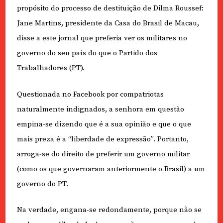
propósito do processo de destituição de Dilma Roussef:
Jane Martins, presidente da Casa do Brasil de Macau,
disse a este jornal que preferia ver os militares no
governo do seu país do que o Partido dos
Trabalhadores (PT).
Questionada no Facebook por compatriotas
naturalmente indignados, a senhora em questão
empina-se dizendo que é a sua opinião e que o que
mais preza é a “liberdade de expressão”. Portanto,
arroga-se do direito de preferir um governo militar
(como os que governaram anteriormente o Brasil) a um
governo do PT.
Na verdade, engana-se redondamente, porque não se