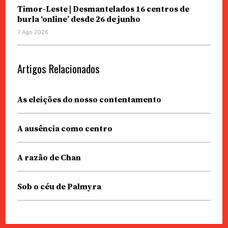
Timor-Leste | Desmantelados 16 centros de
burla ‘online’ desde 26 de junho
7 Ago 2026
Artigos Relacionados
As eleições do nosso contentamento
A ausência como centro
A razão de Chan
Sob o céu de Palmyra