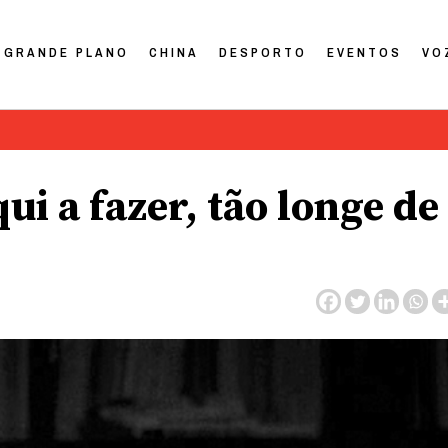
GRANDE PLANO
CHINA
DESPORTO
EVENTOS
VO
i a fazer, tão longe de