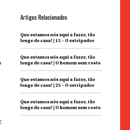
Artigos Relacionados
Que estamos nós aqui a fazer, tão
longe de casa? | 15 – O estripador
Que estamos nós aqui a fazer, tão
a
longe de casa? | O homem sem rosto
Que estamos nós aqui a fazer, tão
longe de casa? | 25 – O estripador
Que estamos nós aqui a fazer, tão
longe de casa? | O homem sem rosto
E