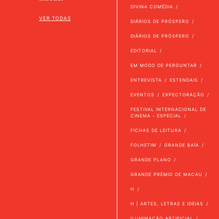
DIVINA COMÉDIA
VER TODAS
DIÁRIOS DE PRÓSPERO
DIÁRIOS DE PRÓSPERO
EDITORIAL
EM MODO DE PERGUNTAR
ENTREVISTA
ESTENDAIS
EVENTOS
EXPECTORAÇÃO
FESTIVAL INTERNACIONAL DE
CINEMA - ESPECIAL
FICHAS DE LEITURA
FOLHETIM
GRANDE BAÍA
GRANDE PLANO
GRANDE PRÉMIO DE MACAU
H
H | ARTES, LETRAS E IDEIAS
ILUMINAÇÃO ARTIFICIAL