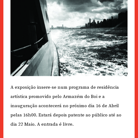
A exposição insere-se num programa de residência
artística promovido pelo Armazém do Boi e a
inauguração acontecerá no próximo dia 16 de Abril
pelas 16h00. Estará depois patente ao público até ao
dia 22 Maio. A entrada é livre.