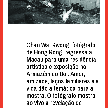
Chan Wai Kwong, fotógrafo
de Hong Kong, regressa a
Macau para uma residência
artística e exposição no
Armazém do Boi. Amor,
amizade, laços familiares e a
vida dão a temática para a
mostra. O fotógrafo mostra
ao vivo a revelação de