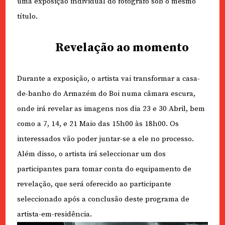
uma exposição individual do fotógrafo sob o mesmo
título.
Revelação ao momento
Durante a exposição, o artista vai transformar a casa-
de-banho do Armazém do Boi numa câmara escura,
onde irá revelar as imagens nos dia 23 e 30 Abril, bem
como a 7, 14, e 21 Maio das 15h00 às 18h00. Os
interessados vão poder juntar-se a ele no processo.
Além disso, o artista irá seleccionar um dos
participantes para tomar conta do equipamento de
revelação, que será oferecido ao participante
seleccionado após a conclusão deste programa de
artista-em-residência.