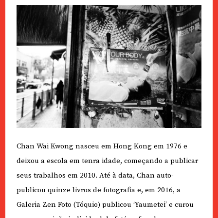
Chan Wai Kwong nasceu em Hong Kong em 1976 e
deixou a escola em tenra idade, começando a publicar
seus trabalhos em 2010. Até à data, Chan auto-
publicou quinze livros de fotografia e, em 2016, a
Galeria Zen Foto (Tóquio) publicou ‘Yaumetei’ e curou