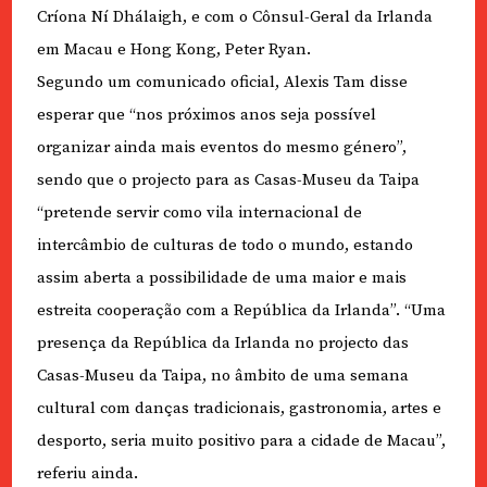
Críona Ní Dhálaigh, e com o Cônsul-Geral da Irlanda
em Macau e Hong Kong, Peter Ryan.
Segundo um comunicado oficial, Alexis Tam disse
esperar que “nos próximos anos seja possível
organizar ainda mais eventos do mesmo género”,
sendo que o projecto para as Casas-Museu da Taipa
“pretende servir como vila internacional de
intercâmbio de culturas de todo o mundo, estando
assim aberta a possibilidade de uma maior e mais
estreita cooperação com a República da Irlanda”. “Uma
presença da República da Irlanda no projecto das
Casas-Museu da Taipa, no âmbito de uma semana
cultural com danças tradicionais, gastronomia, artes e
desporto, seria muito positivo para a cidade de Macau”,
referiu ainda.