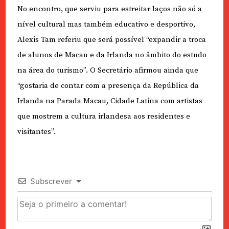
No encontro, que serviu para estreitar laços não só a
nível cultural mas também educativo e desportivo,
Alexis Tam referiu que será possível “expandir a troca
de alunos de Macau e da Irlanda no âmbito do estudo
na área do turismo”. O Secretário afirmou ainda que
“gostaria de contar com a presença da República da
Irlanda na Parada Macau, Cidade Latina com artistas
que mostrem a cultura irlandesa aos residentes e
visitantes”.
Subscrever