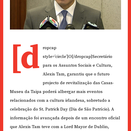
[d
ropcap
style=’circle’]O[/dropcap]Secretário
para os Assuntos Sociais e Cultura,
Alexis Tam, garantiu que o futuro
projecto de revitalização das Casas-
Museu da Taipa poderá albergar mais eventos
relacionados com a cultura irlandesa, sobretudo a
celebração do St. Patrick Day (Dia de São Patrício). A
informação foi avançada depois de um encontro oficial
que Alexis Tam teve com a Lord Mayor de Dublin,