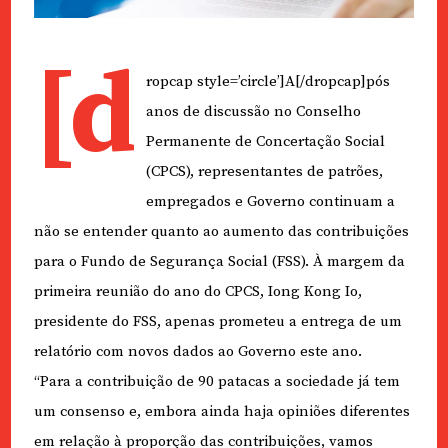
[d
ropcap style=’circle’]A[/dropcap]pós
anos de discussão no Conselho
Permanente de Concertação Social
(CPCS), representantes de patrões,
empregados e Governo continuam a
não se entender quanto ao aumento das contribuições
para o Fundo de Segurança Social (FSS). À margem da
primeira reunião do ano do CPCS, Iong Kong Io,
presidente do FSS, apenas prometeu a entrega de um
relatório com novos dados ao Governo este ano.
“Para a contribuição de 90 patacas a sociedade já tem
um consenso e, embora ainda haja opiniões diferentes
em relação à proporção das contribuições, vamos