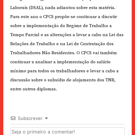
Laborais (DSAL), nada adiantou sobre esta matéria.
Para este ano o CPCS propõe-se continuar a discutir
sobre a implementação do Regime de Trabalho a
Tempo Parcial e as alterações a levar a cabo na Lei das
Relações de Trabalho e na Lei de Contratação dos
Trabalhadores Não-Residentes. O CPCS vai também
continuar a analisar a implementação do salário
mínimo para todos os trabalhadores e levar a cabo a
discussão sobre o subsídio de alojamento dos TNR,
entre outros diplomas.
Subscrever