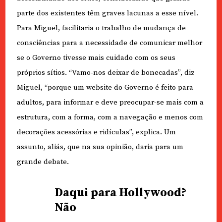
parte dos existentes têm graves lacunas a esse nível.
Para Miguel, facilitaria o trabalho de mudança de
consciências para a necessidade de comunicar melhor
se o Governo tivesse mais cuidado com os seus
próprios sítios. “Vamo-nos deixar de bonecadas”, diz
Miguel, “porque um website do Governo é feito para
adultos, para informar e deve preocupar-se mais com a
estrutura, com a forma, com a navegação e menos com
decorações acessórias e ridículas”, explica. Um
assunto, aliás, que na sua opinião, daria para um
grande debate.
Daqui para Hollywood?
Não