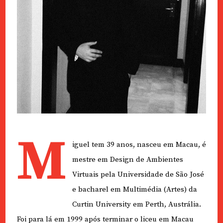
M
iguel tem 39 anos, nasceu em Macau, é
mestre em Design de Ambientes
Virtuais pela Universidade de São José
e bacharel em Multimédia (Artes) da
Curtin University em Perth, Austrália.
Foi para lá em 1999 após terminar o liceu em Macau