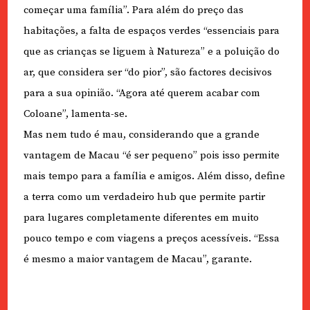
começar uma família”. Para além do preço das
habitações, a falta de espaços verdes “essenciais para
que as crianças se liguem à Natureza” e a poluição do
ar, que considera ser “do pior”, são factores decisivos
para a sua opinião. “Agora até querem acabar com
Coloane”, lamenta-se.
Mas nem tudo é mau, considerando que a grande
vantagem de Macau “é ser pequeno” pois isso permite
mais tempo para a família e amigos. Além disso, define
a terra como um verdadeiro hub que permite partir
para lugares completamente diferentes em muito
pouco tempo e com viagens a preços acessíveis. “Essa
é mesmo a maior vantagem de Macau”, garante.