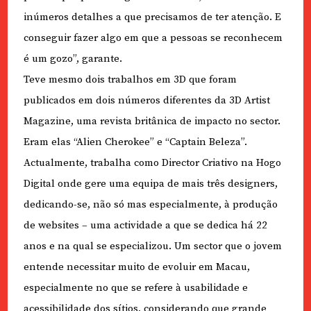
inúmeros detalhes a que precisamos de ter atenção. E
conseguir fazer algo em que a pessoas se reconhecem
é um gozo”, garante.
Teve mesmo dois trabalhos em 3D que foram
publicados em dois números diferentes da 3D Artist
Magazine, uma revista britânica de impacto no sector.
Eram elas “Alien Cherokee” e “Captain Beleza”.
Actualmente, trabalha como Director Criativo na Hogo
Digital onde gere uma equipa de mais três designers,
dedicando-se, não só mas especialmente, à produção
de websites – uma actividade a que se dedica há 22
anos e na qual se especializou. Um sector que o jovem
entende necessitar muito de evoluir em Macau,
especialmente no que se refere à usabilidade e
acessibilidade dos sítios, considerando que grande