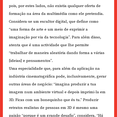
pois, por estes lados, não existia qualquer oferta de
formação na área da multimédia como ele pretendia.
Considera-se um escultor digital, que define como
“uma forma de arte e um meio de exprimir a
imaginação por via da tecnologia”. Para além disso,
atenta que é uma actividade que lhe permite
“trabalhar de maneira aleatória dando forma a várias
[ideias] e pensamentos”.
Uma especialidade que, para além da aplicação na
indústria cinematográfica pode, inclusivamente, gerar
outras áreas de negócio: “imagina produzir a tua
imagem num ambiente virtual e depois imprimi-la em
3D. Ficas com um bonequinho que és tu.” Produzir
retratos realistas de pessoas em 3D é mesmo uma
paixão “porque é um grande desafio”, considera. “Há