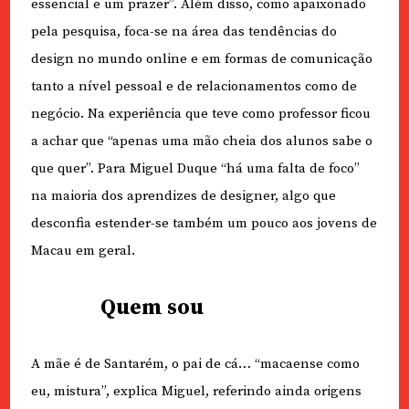
essencial e um prazer”. Além disso, como apaixonado
pela pesquisa, foca-se na área das tendências do
design no mundo online e em formas de comunicação
tanto a nível pessoal e de relacionamentos como de
negócio. Na experiência que teve como professor ficou
a achar que “apenas uma mão cheia dos alunos sabe o
que quer”. Para Miguel Duque “há uma falta de foco”
na maioria dos aprendizes de designer, algo que
desconfia estender-se também um pouco aos jovens de
Macau em geral.
Quem sou
A mãe é de Santarém, o pai de cá… “macaense como
eu, mistura”, explica Miguel, referindo ainda origens