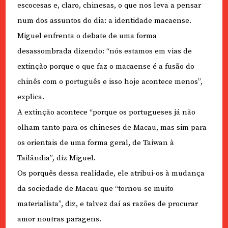
escocesas e, claro, chinesas, o que nos leva a pensar
num dos assuntos do dia: a identidade macaense.
Miguel enfrenta o debate de uma forma
desassombrada dizendo: “nós estamos em vias de
extinção porque o que faz o macaense é a fusão do
chinês com o português e isso hoje acontece menos”,
explica.
A extinção acontece “porque os portugueses já não
olham tanto para os chineses de Macau, mas sim para
os orientais de uma forma geral, de Taiwan à
Tailândia”, diz Miguel.
Os porquês dessa realidade, ele atribui-os à mudança
da sociedade de Macau que “tornou-se muito
materialista”, diz, e talvez daí as razões de procurar
amor noutras paragens.