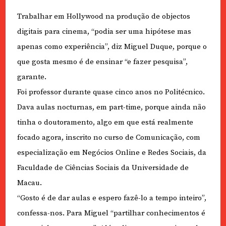
Trabalhar em Hollywood na produção de objectos
digitais para cinema, “podia ser uma hipótese mas
apenas como experiência”, diz Miguel Duque, porque o
que gosta mesmo é de ensinar “e fazer pesquisa”,
garante.
Foi professor durante quase cinco anos no Politécnico.
Dava aulas nocturnas, em part-time, porque ainda não
tinha o doutoramento, algo em que está realmente
focado agora, inscrito no curso de Comunicação, com
especialização em Negócios Online e Redes Sociais, da
Faculdade de Ciências Sociais da Universidade de
Macau.
“Gosto é de dar aulas e espero fazê-lo a tempo inteiro”,
confessa-nos. Para Miguel “partilhar conhecimentos é