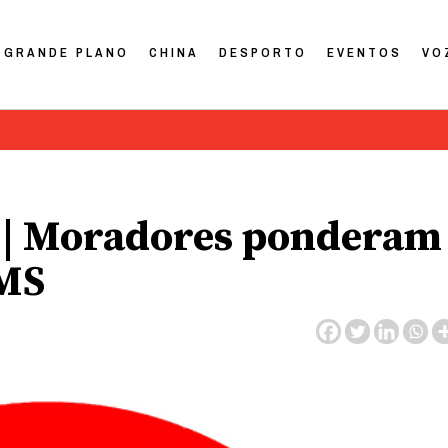
GRANDE PLANO
CHINA
DESPORTO
EVENTOS
VO
 | Moradores ponderam
OMS