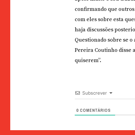
confirmando que outros
com eles sobre esta que
haja discussões posterio
Questionado sobre se o 
Pereira Coutinho disse 
quiserem”.
Subscrever
0
COMENTÁRIOS