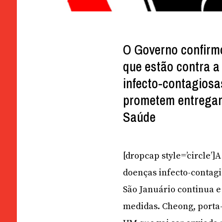
O Governo confirm
que estão contra a
infecto-contagiosa
prometem entregar
Saúde
[dropcap style=’circle’]
doenças infecto-contagi
São Januário continua 
medidas. Cheong, porta