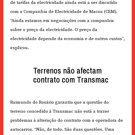
de tarifas da electricidade ainda está a ser discutido
com a Companhia de Electricidade de Macau (CEM).
“Ainda estamos em negociações com a companhia
sobre o preço da electricidade. O preço da
electricidade depende da economia e de outros custos”,
explicou.
Terrenos não afectam
contrato com Transmac
Raimundo do Rosário garantiu que a questão do
terreno concedido à Transmac não está a trazer
problemas à alteração do contrato com a operadora de
autocarros. “Não, de todo. São duas questões. Uma