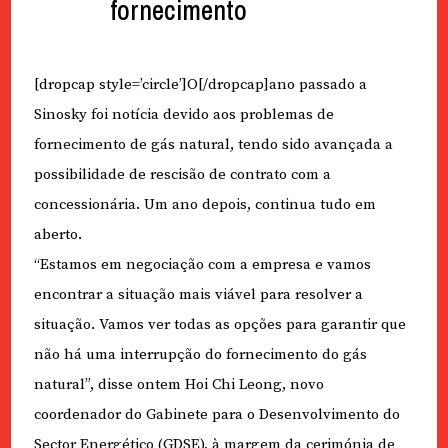
fornecimento
[dropcap style=’circle’]O[/dropcap]ano passado a
Sinosky foi notícia devido aos problemas de
fornecimento de gás natural, tendo sido avançada a
possibilidade de rescisão de contrato com a
concessionária. Um ano depois, continua tudo em
aberto.
“Estamos em negociação com a empresa e vamos
encontrar a situação mais viável para resolver a
situação. Vamos ver todas as opções para garantir que
não há uma interrupção do fornecimento do gás
natural”, disse ontem Hoi Chi Leong, novo
coordenador do Gabinete para o Desenvolvimento do
Sector Energético (GDSE), à margem da cerimónia de