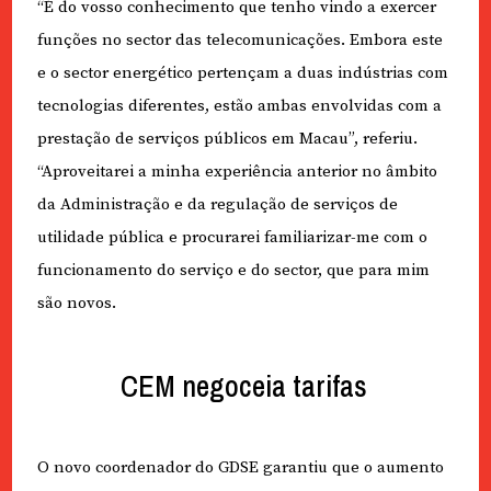
“É do vosso conhecimento que tenho vindo a exercer
funções no sector das telecomunicações. Embora este
e o sector energético pertençam a duas indústrias com
tecnologias diferentes, estão ambas envolvidas com a
prestação de serviços públicos em Macau”, referiu.
“Aproveitarei a minha experiência anterior no âmbito
da Administração e da regulação de serviços de
utilidade pública e procurarei familiarizar-me com o
funcionamento do serviço e do sector, que para mim
são novos.
CEM negoceia tarifas
O novo coordenador do GDSE garantiu que o aumento