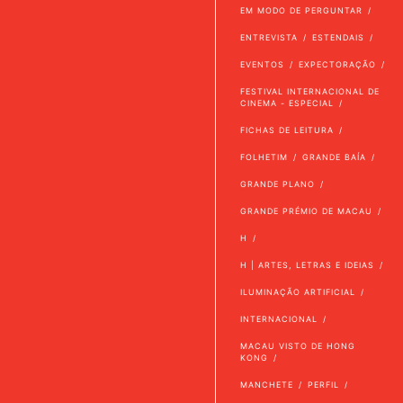
EM MODO DE PERGUNTAR
ENTREVISTA
ESTENDAIS
EVENTOS
EXPECTORAÇÃO
FESTIVAL INTERNACIONAL DE
CINEMA - ESPECIAL
FICHAS DE LEITURA
FOLHETIM
GRANDE BAÍA
GRANDE PLANO
GRANDE PRÉMIO DE MACAU
H
H | ARTES, LETRAS E IDEIAS
ILUMINAÇÃO ARTIFICIAL
INTERNACIONAL
MACAU VISTO DE HONG
KONG
MANCHETE
PERFIL