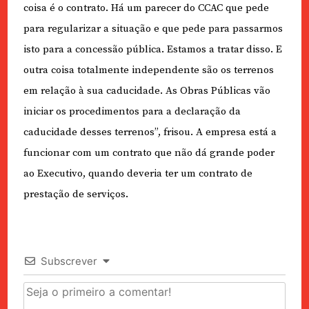
coisa é o contrato. Há um parecer do CCAC que pede
para regularizar a situação e que pede para passarmos
isto para a concessão pública. Estamos a tratar disso. E
outra coisa totalmente independente são os terrenos
em relação à sua caducidade. As Obras Públicas vão
iniciar os procedimentos para a declaração da
caducidade desses terrenos”, frisou. A empresa está a
funcionar com um contrato que não dá grande poder
ao Executivo, quando deveria ter um contrato de
prestação de serviços.
Subscrever