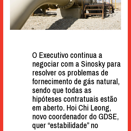
O Executivo continua a
negociar com a Sinosky para
resolver os problemas de
fornecimento de gás natural,
sendo que todas as
hipóteses contratuais estão
em aberto. Hoi Chi Leong,
novo coordenador do GDSE,
quer “estabilidade” no