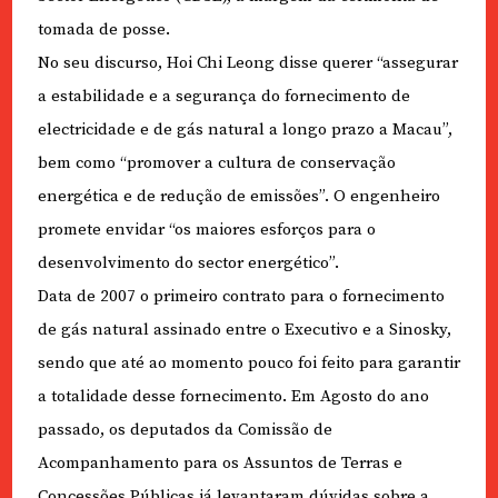
tomada de posse.
No seu discurso, Hoi Chi Leong disse querer “assegurar
a estabilidade e a segurança do fornecimento de
electricidade e de gás natural a longo prazo a Macau”,
bem como “promover a cultura de conservação
energética e de redução de emissões”. O engenheiro
promete envidar “os maiores esforços para o
desenvolvimento do sector energético”.
Data de 2007 o primeiro contrato para o fornecimento
de gás natural assinado entre o Executivo e a Sinosky,
sendo que até ao momento pouco foi feito para garantir
a totalidade desse fornecimento. Em Agosto do ano
passado, os deputados da Comissão de
Acompanhamento para os Assuntos de Terras e
Concessões Públicas já levantaram dúvidas sobre a