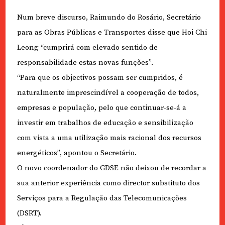
Num breve discurso, Raimundo do Rosário, Secretário
para as Obras Públicas e Transportes disse que Hoi Chi
Leong “cumprirá com elevado sentido de
responsabilidade estas novas funções”.
“Para que os objectivos possam ser cumpridos, é
naturalmente imprescindível a cooperação de todos,
empresas e população, pelo que continuar-se-á a
investir em trabalhos de educação e sensibilização
com vista a uma utilização mais racional dos recursos
energéticos”, apontou o Secretário.
O novo coordenador do GDSE não deixou de recordar a
sua anterior experiência como director substituto dos
Serviços para a Regulação das Telecomunicações
(DSRT).