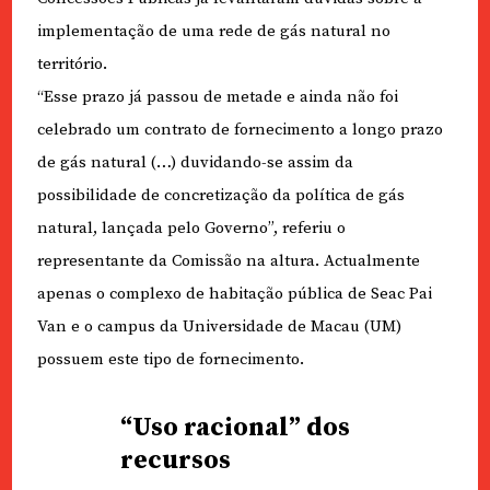
implementação de uma rede de gás natural no
território.
“Esse prazo já passou de metade e ainda não foi
celebrado um contrato de fornecimento a longo prazo
de gás natural (…) duvidando-se assim da
possibilidade de concretização da política de gás
natural, lançada pelo Governo”, referiu o
representante da Comissão na altura. Actualmente
apenas o complexo de habitação pública de Seac Pai
Van e o campus da Universidade de Macau (UM)
possuem este tipo de fornecimento.
“Uso racional” dos
recursos