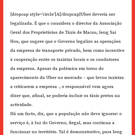
[dropcap style=’circle’]A[/dropcap]Uber deveria ser
legalizada. É que o considera o director da Associação
Geral dos Proprietários de Táxis de Macau, Ieng Sai
Hou, que sugere que o Governo legalize as operações
da empresa de transporte privado, bem como incentive
à cooperação entre os taxistas locais e os condutores
da empresa. Apesar da polémica em torno do
aparecimento da Uber no mercado – que levou taxistas
a criticarem a empresa -, o responsável vem agora
dizer que, afinal, se poderia incluir os táxis pretos na
actividade.
Há um facto, diz, que a população não deve ignorar: o
serviço é, à luz do Governo, ilegal, mas continua a
funcionar no território. Tal é demonstrativo, para Ieng