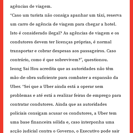
agências de viagem.
“Caso um turista não consiga apanhar um táxi, reserva
um carro de agência de viagem para chegar a hotel.
Isto é considerado ilegal? As agências de viagem e os
condutores devem ter licenças próprias, é normal
transportar e cobrar despesas aos passageiros. Caso
contrário, como é que sobrevivem?”, questionou.
Ieong Sai Hou acredita que as autoridades não têm
mão-de-obra suficiente para combater a expansão da
Uber. “Sei que a Uber ainda está a operar sem
problemas e até está a realizar feiras de emprego para
contratar condutores. Ainda que as autoridades
policiais consigam acusar os condutores, a Uber tem
uma base financeira sólida e, caso interponha uma
acção judicial contra o Governo, o Executivo pode sair