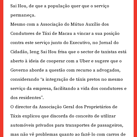
Sai Hou, de que a população quer que o serviço
permaneça.
Mesmo com a Associação do Mútuo Auxílio dos
Condutores de Táxi de Macau a vincar a sua posição
contra este serviço junto do Executivo, no Jornal do
Cidadão, Ieng Sai Hou frisa que o sector de taxistas está
aberto à ideia de cooperar com a Uber e sugere que o
Governo aborde a questão com recurso a advogados,
considerando “a integração de táxis pretos no mesmo
serviço da empresa, facilitando a vida dos condutores e
dos residentes”.
O director da Associação Geral dos Proprietários de
Táxis explicou que discorda do conceito de utilizar
automóveis privados para transportes de passageiros,
mas não vê problemas quanto ao fazê-lo com carros de