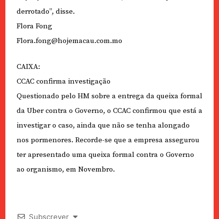
derrotado”, disse.
Flora Fong
Flora.fong@hojemacau.com.mo
CAIXA:
CCAC confirma investigação
Questionado pelo HM sobre a entrega da queixa formal
da Uber contra o Governo, o CCAC confirmou que está a
investigar o caso, ainda que não se tenha alongado
nos pormenores. Recorde-se que a empresa assegurou
ter apresentado uma queixa formal contra o Governo
ao organismo, em Novembro.
Subscrever