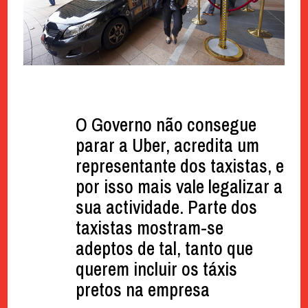
O Governo não consegue
parar a Uber, acredita um
representante dos taxistas, e
por isso mais vale legalizar a
sua actividade. Parte dos
taxistas mostram-se
adeptos de tal, tanto que
querem incluir os táxis
pretos na empresa