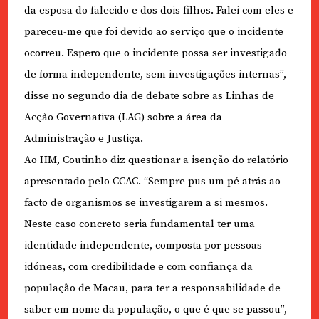
da esposa do falecido e dos dois filhos. Falei com eles e
pareceu-me que foi devido ao serviço que o incidente
ocorreu. Espero que o incidente possa ser investigado
de forma independente, sem investigações internas”,
disse no segundo dia de debate sobre as Linhas de
Acção Governativa (LAG) sobre a área da
Administração e Justiça.
Ao HM, Coutinho diz questionar a isenção do relatório
apresentado pelo CCAC. “Sempre pus um pé atrás ao
facto de organismos se investigarem a si mesmos.
Neste caso concreto seria fundamental ter uma
identidade independente, composta por pessoas
idóneas, com credibilidade e com confiança da
população de Macau, para ter a responsabilidade de
saber em nome da população, o que é que se passou”,