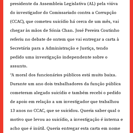
presidente da Assembleia Legislativa (AL) pela viúva
do investigador do Comissariado contra a Corrupção
(CCAC), que cometeu suicídio há cerca de um mês, vai
chegar às mãos de Sónia Chan. José Pereira Coutinho
referiu no debate de ontem que vai entregar a carta à
Secretária para a Administração e Justiça, tendo
pedido uma investigação independente sobre o
assunto.
“A moral dos funcionários públicos está muito baixa.
Durante um ano dois trabalhadores da função pública
cometeram alegado suicídio e também recebi o pedido
de apoio em relação a um investigador que trabalhou
13 anos no CCAC, que se suicidou. Queria saber qual o
motivo que levou ao suicídio, a investigação é interna e
acho que é inútil. Queria entregar esta carta em nome