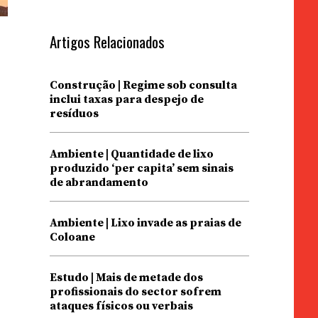
Artigos Relacionados
Construção | Regime sob consulta
inclui taxas para despejo de
resíduos
Ambiente | Quantidade de lixo
produzido ‘per capita’ sem sinais
de abrandamento
Ambiente | Lixo invade as praias de
Coloane
Estudo | Mais de metade dos
profissionais do sector sofrem
ataques físicos ou verbais