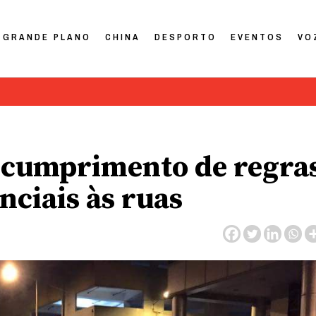
GRANDE PLANO
CHINA
DESPORTO
EVENTOS
VO
o cumprimento de regra
nciais às ruas