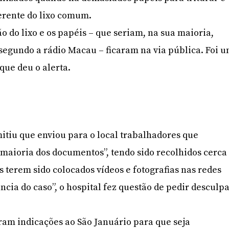
erente do lixo comum.
o do lixo e os papéis – que seriam, na sua maioria,
 segundo a rádio Macau – ficaram na via pública. Foi 
 que deu o alerta.
itiu que enviou para o local trabalhadores que
 maioria dos documentos”, tendo sido recolhidos cerca
s terem sido colocados vídeos e fotografias nas redes
ncia do caso”, o hospital fez questão de pedir desculp
ram indicações ao São Januário para que seja