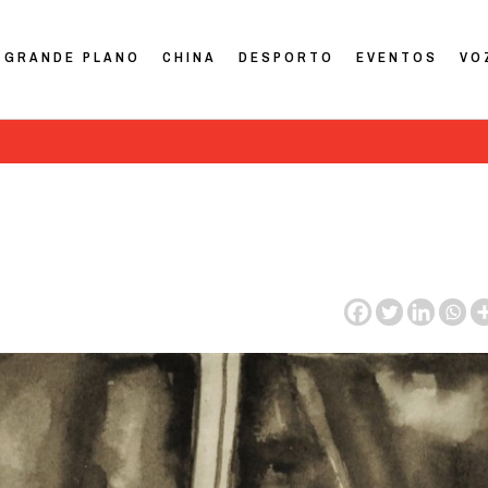
GRANDE PLANO
CHINA
DESPORTO
EVENTOS
VO