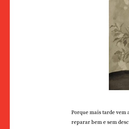
Porque mais tarde vem a
reparar bem e sem desco