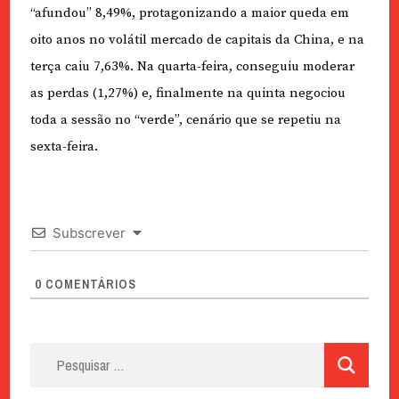
“afundou” 8,49%, protagonizando a maior queda em
oito anos no volátil mercado de capitais da China, e na
terça caiu 7,63%. Na quarta-feira, conseguiu moderar
as perdas (1,27%) e, finalmente na quinta negociou
toda a sessão no “verde”, cenário que se repetiu na
sexta-feira.
Subscrever
0
COMENTÁRIOS
Pesquisar
por: