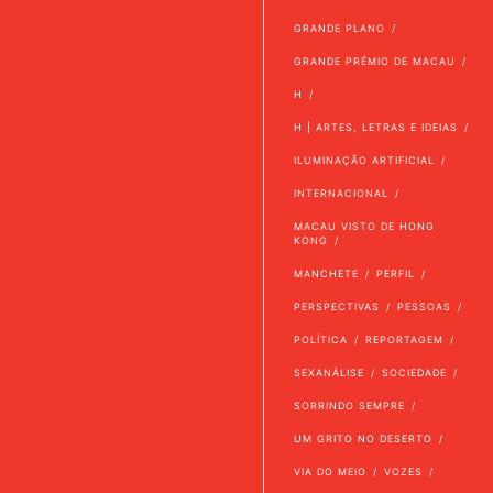
GRANDE PLANO
GRANDE PRÉMIO DE MACAU
H
H | ARTES, LETRAS E IDEIAS
ILUMINAÇÃO ARTIFICIAL
INTERNACIONAL
MACAU VISTO DE HONG
KONG
MANCHETE
PERFIL
PERSPECTIVAS
PESSOAS
POLÍTICA
REPORTAGEM
SEXANÁLISE
SOCIEDADE
SORRINDO SEMPRE
UM GRITO NO DESERTO
VIA DO MEIO
VOZES