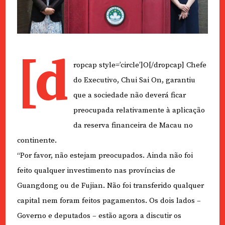
[d
ropcap style=’circle’]O[/dropcap] Chefe
do Executivo, Chui Sai On, garantiu
que a sociedade não deverá ficar
preocupada relativamente à aplicação
da reserva financeira de Macau no
continente.
“Por favor, não estejam preocupados. Ainda não foi
feito qualquer investimento nas províncias de
Guangdong ou de Fujian. Não foi transferido qualquer
capital nem foram feitos pagamentos. Os dois lados –
Governo e deputados – estão agora a discutir os