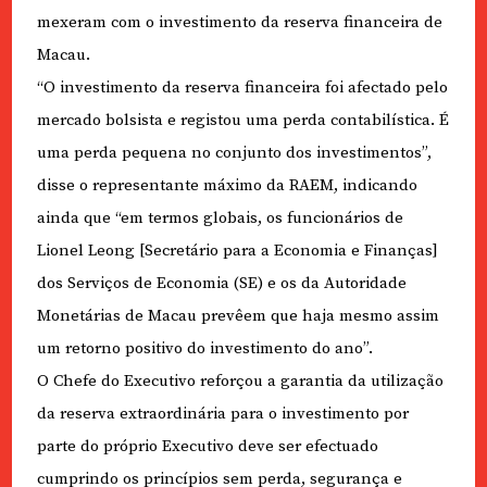
mexeram com o investimento da reserva financeira de
Macau.
“O investimento da reserva financeira foi afectado pelo
mercado bolsista e registou uma perda contabilística. É
uma perda pequena no conjunto dos investimentos”,
disse o representante máximo da RAEM, indicando
ainda que “em termos globais, os funcionários de
Lionel Leong [Secretário para a Economia e Finanças]
dos Serviços de Economia (SE) e os da Autoridade
Monetárias de Macau prevêem que haja mesmo assim
um retorno positivo do investimento do ano”.
O Chefe do Executivo reforçou a garantia da utilização
da reserva extraordinária para o investimento por
parte do próprio Executivo deve ser efectuado
cumprindo os princípios sem perda, segurança e