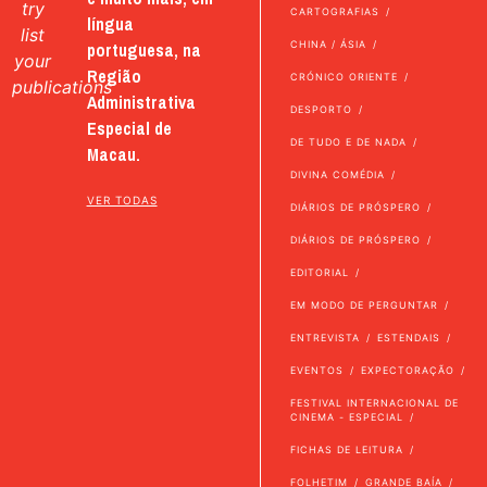
try
CARTOGRAFIAS
língua
list
portuguesa, na
CHINA / ÁSIA
your
Região
CRÓNICO ORIENTE
publications
Administrativa
DESPORTO
Especial de
DE TUDO E DE NADA
Macau.
DIVINA COMÉDIA
VER TODAS
DIÁRIOS DE PRÓSPERO
DIÁRIOS DE PRÓSPERO
EDITORIAL
EM MODO DE PERGUNTAR
ENTREVISTA
ESTENDAIS
EVENTOS
EXPECTORAÇÃO
FESTIVAL INTERNACIONAL DE
CINEMA - ESPECIAL
FICHAS DE LEITURA
FOLHETIM
GRANDE BAÍA