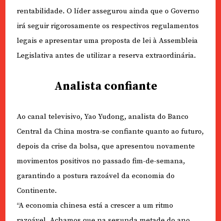
rentabilidade. O líder assegurou ainda que o Governo
irá seguir rigorosamente os respectivos regulamentos
legais e apresentar uma proposta de lei à Assembleia
Legislativa antes de utilizar a reserva extraordinária.
Analista confiante
Ao canal televisivo, Yao Yudong, analista do Banco
Central da China mostra-se confiante quanto ao futuro,
depois da crise da bolsa, que apresentou novamente
movimentos positivos no passado fim-de-semana,
garantindo a postura razoável da economia do
Continente.
“A economia chinesa está a crescer a um ritmo
razoável. Achamos que na segunda metade do ano