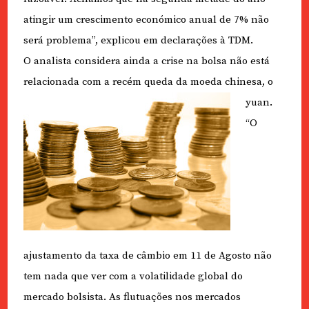
atingir um crescimento económico anual de 7% não
será problema”, explicou em declarações à TDM.
O analista considera ainda a crise na bolsa não está
relacionada com a recém queda da moeda chinesa, o
yuan.
“O
ajustamento da taxa de câmbio em 11 de Agosto não
tem nada que ver com a volatilidade global do
mercado bolsista. As flutuações nos mercados