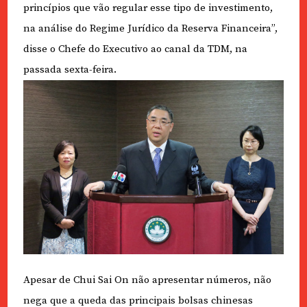
princípios que vão regular esse tipo de investimento,
na análise do Regime Jurídico da Reserva Financeira”,
disse o Chefe do Executivo ao canal da TDM, na
passada sexta-feira.
Apesar de Chui Sai On não apresentar números, não
nega que a queda das principais bolsas chinesas