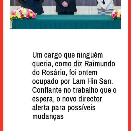
Um cargo que ninguém
queria, como diz Raimundo
do Rosário, foi ontem
ocupado por Lam Hin San.
Confiante no trabalho que o
espera, o novo director
alerta para possíveis
mudanças