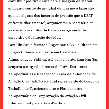
contribuir positivamente para a imagem de Macau
enquanto centro de mundial de turismo e lazer são
apenas alguns dos factores de pressão que a DSAT
enfrenta diariamente”, argumentou o Secretário. “A
gestão dos assuntos de trânsito exige um forte
empenho e dedicação de todos.”
Lam Hin San é formado Engenharia Civil e Direito em
Língua Chinesa e é mestre em Gestão de
Administração Pública. Até ao momento, Lam Hin San
ocupava o cargo de director de Infra-Estruturas
Aeroportuárias e Navegação Aérea da Autoridade de
Aviação Civil (AACM) e é ainda presidente do Grupo de
Trabalho do Funcionamento e Planeamento
Aeroportuário da Organização da Aviação Civil
Internacional para a Ásia-Pacífico.