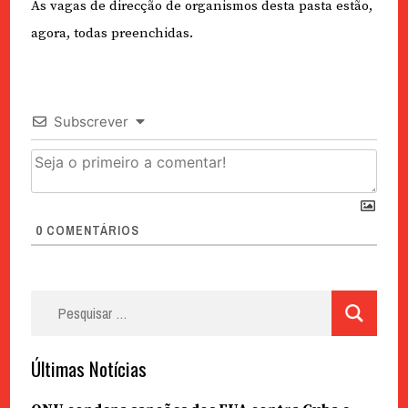
As vagas de direcção de organismos desta pasta estão,
agora, todas preenchidas.
Subscrever
0
COMENTÁRIOS
Pesquisar
por:
Últimas Notícias