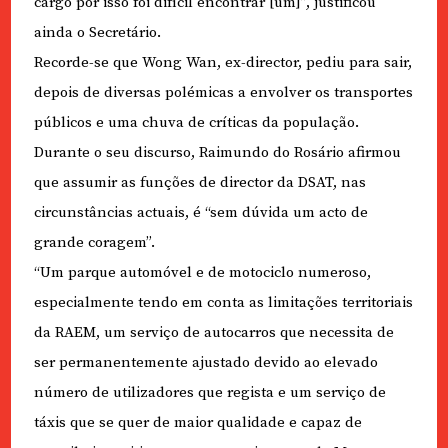
cargo por isso foi difícil encontrar [um]”, justificou
ainda o Secretário.
Recorde-se que Wong Wan, ex-director, pediu para sair,
depois de diversas polémicas a envolver os transportes
públicos e uma chuva de críticas da população.
Durante o seu discurso, Raimundo do Rosário afirmou
que assumir as funções de director da DSAT, nas
circunstâncias actuais, é “sem dúvida um acto de
grande coragem”.
“Um parque automóvel e de motociclo numeroso,
especialmente tendo em conta as limitações territoriais
da RAEM, um serviço de autocarros que necessita de
ser permanentemente ajustado devido ao elevado
número de utilizadores que regista e um serviço de
táxis que se quer de maior qualidade e capaz de