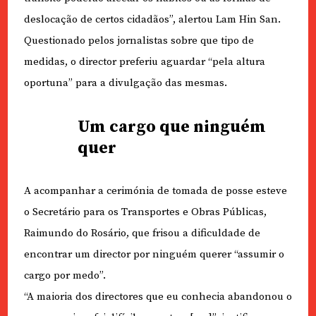
deslocação de certos cidadãos”, alertou Lam Hin San.
Questionado pelos jornalistas sobre que tipo de
medidas, o director preferiu aguardar “pela altura
oportuna” para a divulgação das mesmas.
Um cargo que ninguém
quer
A acompanhar a cerimónia de tomada de posse esteve
o Secretário para os Transportes e Obras Públicas,
Raimundo do Rosário, que frisou a dificuldade de
encontrar um director por ninguém querer “assumir o
cargo por medo”.
“A maioria dos directores que eu conhecia abandonou o