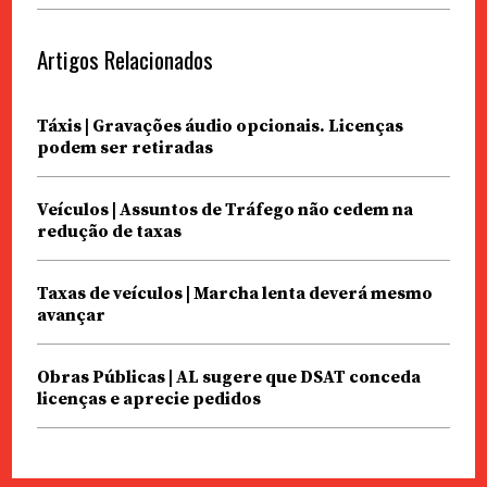
Artigos Relacionados
Táxis | Gravações áudio opcionais. Licenças
podem ser retiradas
Veículos | Assuntos de Tráfego não cedem na
redução de taxas
Taxas de veículos | Marcha lenta deverá mesmo
avançar
Obras Públicas | AL sugere que DSAT conceda
licenças e aprecie pedidos