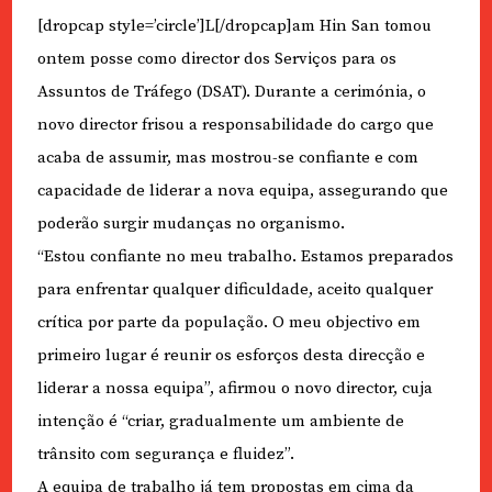
[dropcap style=’circle’]L[/dropcap]am Hin San tomou
ontem posse como director dos Serviços para os
Assuntos de Tráfego (DSAT). Durante a cerimónia, o
novo director frisou a responsabilidade do cargo que
acaba de assumir, mas mostrou-se confiante e com
capacidade de liderar a nova equipa, assegurando que
poderão surgir mudanças no organismo.
“Estou confiante no meu trabalho. Estamos preparados
para enfrentar qualquer dificuldade, aceito qualquer
crítica por parte da população. O meu objectivo em
primeiro lugar é reunir os esforços desta direcção e
liderar a nossa equipa”, afirmou o novo director, cuja
intenção é “criar, gradualmente um ambiente de
trânsito com segurança e fluidez”.
A equipa de trabalho já tem propostas em cima da