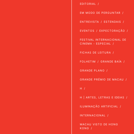
EDITORIAL
EM MODO DE PERGUNTAR
ENTREVISTA
ESTENDAIS
EVENTOS
EXPECTORAÇÃO
FESTIVAL INTERNACIONAL DE
CINEMA - ESPECIAL
FICHAS DE LEITURA
FOLHETIM
GRANDE BAÍA
GRANDE PLANO
GRANDE PRÉMIO DE MACAU
H
H | ARTES, LETRAS E IDEIAS
ILUMINAÇÃO ARTIFICIAL
INTERNACIONAL
MACAU VISTO DE HONG
KONG