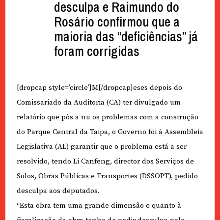
desculpa e Raimundo do
Rosário confirmou que a
maioria das “deficiências” já
foram corrigidas
[dropcap style=’circle’]M[/dropcap]eses depois do
Comissariado da Auditoria (CA) ter divulgado um
relatório que pôs a nu os problemas com a construção
do Parque Central da Taipa, o Governo foi à Assembleia
Legislativa (AL) garantir que o problema está a ser
resolvido, tendo Li Canfeng, director dos Serviços de
Solos, Obras Públicas e Transportes (DSSOPT), pedido
desculpa aos deputados.
“Esta obra tem uma grande dimensão e quanto à