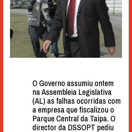
O Governo assumiu ontem
na Assembleia Legislativa
(AL) as falhas ocorridas com
a empresa que fiscalizou o
Parque Central da Taipa. O
director da DSSOPT pediu