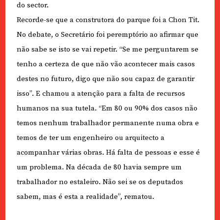
do sector.
Recorde-se que a construtora do parque foi a Chon Tit.
No debate, o Secretário foi peremptório ao afirmar que
não sabe se isto se vai repetir. “Se me perguntarem se
tenho a certeza de que não vão acontecer mais casos
destes no futuro, digo que não sou capaz de garantir
isso”. E chamou a atenção para a falta de recursos
humanos na sua tutela. “Em 80 ou 90% dos casos não
temos nenhum trabalhador permanente numa obra e
temos de ter um engenheiro ou arquitecto a
acompanhar várias obras. Há falta de pessoas e esse é
um problema. Na década de 80 havia sempre um
trabalhador no estaleiro. Não sei se os deputados
sabem, mas é esta a realidade”, rematou.