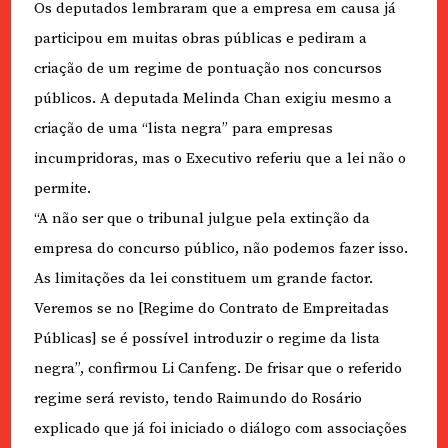
Os deputados lembraram que a empresa em causa já
participou em muitas obras públicas e pediram a
criação de um regime de pontuação nos concursos
públicos. A deputada Melinda Chan exigiu mesmo a
criação de uma “lista negra” para empresas
incumpridoras, mas o Executivo referiu que a lei não o
permite.
“A não ser que o tribunal julgue pela extinção da
empresa do concurso público, não podemos fazer isso.
As limitações da lei constituem um grande factor.
Veremos se no [Regime do Contrato de Empreitadas
Públicas] se é possível introduzir o regime da lista
negra”, confirmou Li Canfeng. De frisar que o referido
regime será revisto, tendo Raimundo do Rosário
explicado que já foi iniciado o diálogo com associações