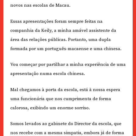
novos nas escolas de Macau.
Essas apresentações foram sempre feitas na
companhia da Keily, a minha amável assistente da
área das relações públicas. Portanto, uma dupla
formada por um português-macaense e uma chinesa.
Vou começar por partilhar a minha experiência de uma
apresentação numa escola chinesa.
Mal chegamos à porta da escola, está à nossa espera
uma funcionária que nos cumprimenta de forma
calorosa, exibindo um enorme sorriso.
Somos levados ao gabinete do Director da escola, que
nos recebe com a mesma simpatia, embora já de forma