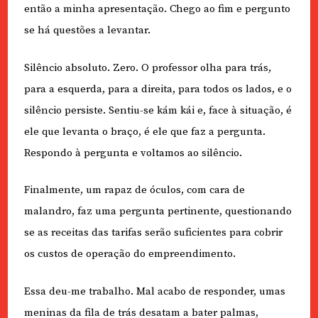
então a minha apresentação. Chego ao fim e pergunto
se há questões a levantar.
Silêncio absoluto. Zero. O professor olha para trás,
para a esquerda, para a direita, para todos os lados, e o
silêncio persiste. Sentiu-se kám kái e, face à situação, é
ele que levanta o braço, é ele que faz a pergunta.
Respondo à pergunta e voltamos ao silêncio.
Finalmente, um rapaz de óculos, com cara de
malandro, faz uma pergunta pertinente, questionando
se as receitas das tarifas serão suficientes para cobrir
os custos de operação do empreendimento.
Essa deu-me trabalho. Mal acabo de responder, umas
meninas da fila de trás desatam a bater palmas,