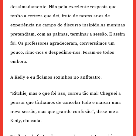
desalmadamente. Não pela excelente resposta que
tenho a certeza que dei, fruto de tantos anos de
experiência no campo do discurso insípido.As meninas
pretendiam, com as palmas, terminar a sessão. E assim
foi. Os professores agradeceram, conversámos um
pouco, rimo-nos e despedimo-nos. Foram-se todos
embora.
A Keily e eu ficámos sozinhos no anfiteatro.
“Ritchie, mas o que foi isso, correu tão mal! Cheguei a
pensar que tínhamos de cancelar tudo e marcar uma
nova sessão, mas que grande confusão!”, disse-me a
Keily, chocada.