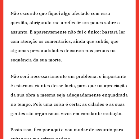
Não escondo que fiquei algo afectado com essa
questão, obrigando-me a reflectir um pouco sobre o
assunto. E aparentemente não fui o único: bastará ler
com atenção os comentários, ainda que subtis, que
algumas personalidades deixaram nos jornais na
sequência da sua morte.
Não será necessariamente um problema. o importante
é estarmos cientes desse facto, para que na apreciação
da sua obra a mesma seja adequadamente enquadrada
no tempo. Pois uma coisa é certa: as cidades e as suas
gentes são organismos vivos em constante mutação.
Posto isso, fico por aqui e vou mudar de assunto para