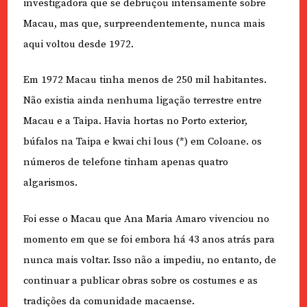
investigadora que se debruçou intensamente sobre
Macau, mas que, surpreendentemente, nunca mais
aqui voltou desde 1972.
Em 1972 Macau tinha menos de 250 mil habitantes.
Não existia ainda nenhuma ligação terrestre entre
Macau e a Taipa. Havia hortas no Porto exterior,
búfalos na Taipa e kwai chi lous (*) em Coloane. os
números de telefone tinham apenas quatro
algarismos.
Foi esse o Macau que Ana Maria Amaro vivenciou no
momento em que se foi embora há 43 anos atrás para
nunca mais voltar. Isso não a impediu, no entanto, de
continuar a publicar obras sobre os costumes e as
tradições da comunidade macaense.