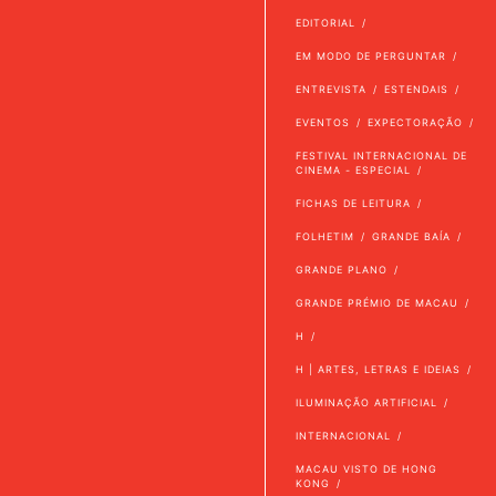
EDITORIAL
EM MODO DE PERGUNTAR
ENTREVISTA
ESTENDAIS
EVENTOS
EXPECTORAÇÃO
FESTIVAL INTERNACIONAL DE
CINEMA - ESPECIAL
FICHAS DE LEITURA
FOLHETIM
GRANDE BAÍA
GRANDE PLANO
GRANDE PRÉMIO DE MACAU
H
H | ARTES, LETRAS E IDEIAS
ILUMINAÇÃO ARTIFICIAL
INTERNACIONAL
MACAU VISTO DE HONG
KONG