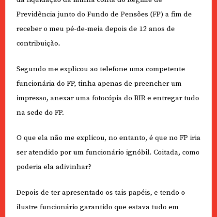
Previdência junto do Fundo de Pensões (FP) a fim de
receber o meu pé-de-meia depois de 12 anos de
contribuição.
Segundo me explicou ao telefone uma competente
funcionária do FP, tinha apenas de preencher um
impresso, anexar uma fotocópia do BIR e entregar tudo
na sede do FP.
O que ela não me explicou, no entanto, é que no FP iria
ser atendido por um funcionário ignóbil. Coitada, como
poderia ela adivinhar?
Depois de ter apresentado os tais papéis, e tendo o
ilustre funcionário garantido que estava tudo em