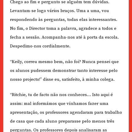
Chego ao fim e pergunto se alguém tem dúvidas.
Levantam-se logo vários braços. Uma a uma, vou
respondendo às perguntas, todas elas interessantes.
No fim, o Director toma a palavra, agradece a todos e
fecha a sessão. Acompanha-nos até à porta da escola.
Despedimo-nos cordialmente.
“Keily, correu mesmo bem, não foi? Nunca pensei que
os alunos pudessem demonstrar tanto interesse pelo
nosso projecto!” disse eu, satisfeito, à minha colega.
“Ritchie, tu de facto não nos conheces… Isto aqui é
assim: mal informámos que vínhamos fazer uma
apresentação, os professores agendaram para trabalho
de casa que cada aluno preparasse pelo menos três
perguntas. Os professores depois analisaram as