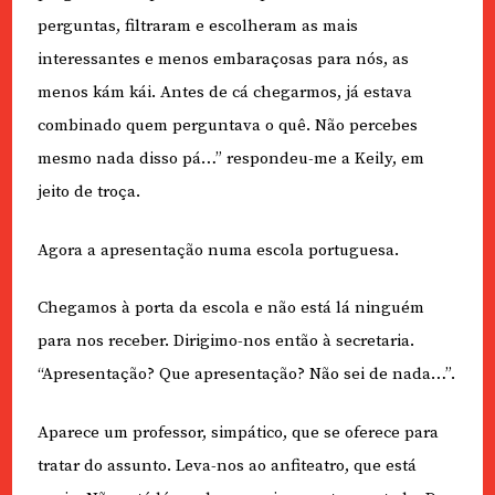
perguntas, filtraram e escolheram as mais
interessantes e menos embaraçosas para nós, as
menos kám kái. Antes de cá chegarmos, já estava
combinado quem perguntava o quê. Não percebes
mesmo nada disso pá…” respondeu-me a Keily, em
jeito de troça.
Agora a apresentação numa escola portuguesa.
Chegamos à porta da escola e não está lá ninguém
para nos receber. Dirigimo-nos então à secretaria.
“Apresentação? Que apresentação? Não sei de nada…”.
Aparece um professor, simpático, que se oferece para
tratar do assunto. Leva-nos ao anfiteatro, que está