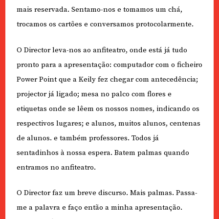
mais reservada. Sentamo-nos e tomamos um chá,
trocamos os cartões e conversamos protocolarmente.
O Director leva-nos ao anfiteatro, onde está já tudo
pronto para a apresentação: computador com o ficheiro
Power Point que a Keily fez chegar com antecedência;
projector já ligado; mesa no palco com flores e
etiquetas onde se lêem os nossos nomes, indicando os
respectivos lugares; e alunos, muitos alunos, centenas
de alunos. e também professores. Todos já
sentadinhos à nossa espera. Batem palmas quando
entramos no anfiteatro.
O Director faz um breve discurso. Mais palmas. Passa-
me a palavra e faço então a minha apresentação.