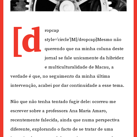
[d
ropcap
style=’circle’]M[/dropcap]Mesmo não
querendo que na minha coluna deste
jornal se fale unicamente da hibridez
e multiculturalidade de Macau, a
verdade é que, no seguimento da minha última
intervenção, acabei por dar continuidade a esse tema.
Não que não tenha tentado fugir dele: ocorreu-me
escrever sobre a professora Ana Maria Amaro,
recentemente falecida, ainda que numa perspectiva
diferente, explorando o facto de se tratar de uma