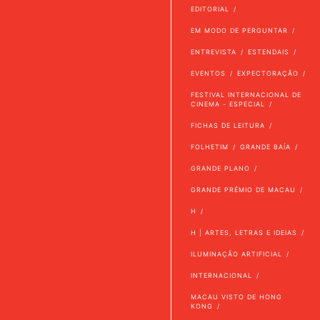
EDITORIAL
EM MODO DE PERGUNTAR
ENTREVISTA
ESTENDAIS
EVENTOS
EXPECTORAÇÃO
FESTIVAL INTERNACIONAL DE
CINEMA - ESPECIAL
FICHAS DE LEITURA
FOLHETIM
GRANDE BAÍA
GRANDE PLANO
GRANDE PRÉMIO DE MACAU
H
H | ARTES, LETRAS E IDEIAS
ILUMINAÇÃO ARTIFICIAL
INTERNACIONAL
MACAU VISTO DE HONG
KONG