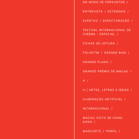
EM MODO DE PERGUNTAR
ENTREVISTA
ESTENDAIS
EVENTOS
EXPECTORAÇÃO
FESTIVAL INTERNACIONAL DE
CINEMA - ESPECIAL
FICHAS DE LEITURA
FOLHETIM
GRANDE BAÍA
GRANDE PLANO
GRANDE PRÉMIO DE MACAU
H
H | ARTES, LETRAS E IDEIAS
ILUMINAÇÃO ARTIFICIAL
INTERNACIONAL
MACAU VISTO DE HONG
KONG
MANCHETE
PERFIL