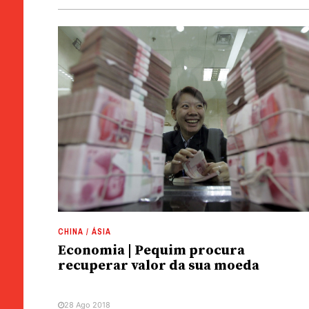
CHINA / ÁSIA
Economia | Pequim procura
recuperar valor da sua moeda
28 Ago 2018