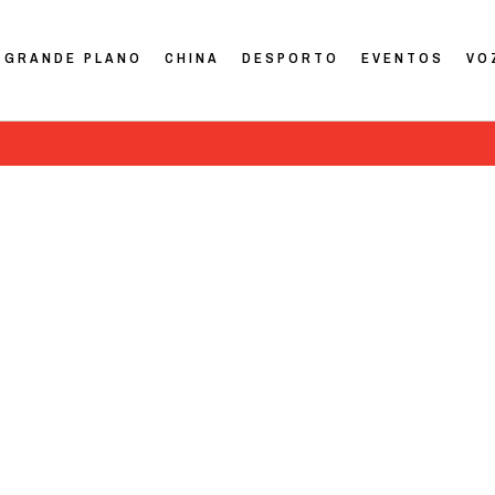
GRANDE PLANO
CHINA
DESPORTO
EVENTOS
VO