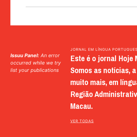
JORNAL EM LÍNGUA PORTUGUE
Issuu Panel:
An error
Este é o jornal Hoje 
occurred while we try
Somos as notícias, a 
list your publications
muito mais, em língu
Região Administrativ
Macau.
VER TODAS