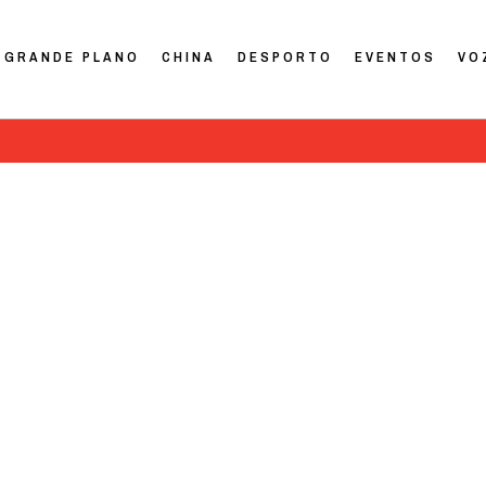
GRANDE PLANO
CHINA
DESPORTO
EVENTOS
VO