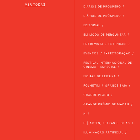
VER TODAS
DIÁRIOS DE PRÓSPERO
DIÁRIOS DE PRÓSPERO
EDITORIAL
EM MODO DE PERGUNTAR
ENTREVISTA
ESTENDAIS
EVENTOS
EXPECTORAÇÃO
FESTIVAL INTERNACIONAL DE
CINEMA - ESPECIAL
FICHAS DE LEITURA
FOLHETIM
GRANDE BAÍA
GRANDE PLANO
GRANDE PRÉMIO DE MACAU
H
H | ARTES, LETRAS E IDEIAS
ILUMINAÇÃO ARTIFICIAL