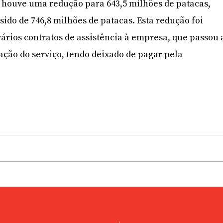
 houve uma redução para 643,5 milhões de patacas,
ido de 746,8 milhões de patacas. Esta redução foi
vários contratos de assistência à empresa, que passou 
ção do serviço, tendo deixado de pagar pela