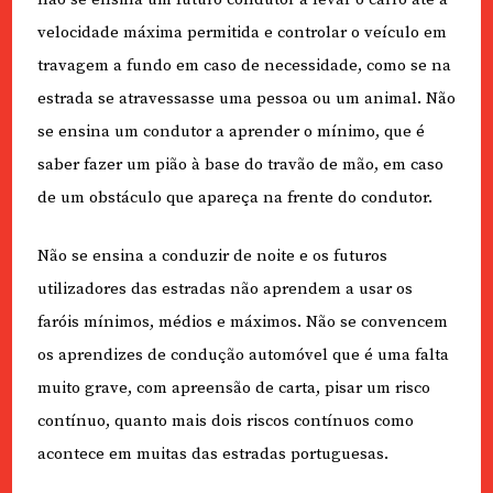
velocidade máxima permitida e controlar o veículo em
travagem a fundo em caso de necessidade, como se na
estrada se atravessasse uma pessoa ou um animal. Não
se ensina um condutor a aprender o mínimo, que é
saber fazer um pião à base do travão de mão, em caso
de um obstáculo que apareça na frente do condutor.
Não se ensina a conduzir de noite e os futuros
utilizadores das estradas não aprendem a usar os
faróis mínimos, médios e máximos. Não se convencem
os aprendizes de condução automóvel que é uma falta
muito grave, com apreensão de carta, pisar um risco
contínuo, quanto mais dois riscos contínuos como
acontece em muitas das estradas portuguesas.