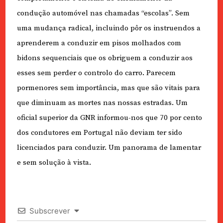
condução automóvel nas chamadas “escolas”. Sem
uma mudança radical, incluindo pôr os instruendos a
aprenderem a conduzir em pisos molhados com
bidons sequenciais que os obriguem a conduzir aos
esses sem perder o controlo do carro. Parecem
pormenores sem importância, mas que são vitais para
que diminuam as mortes nas nossas estradas. Um
oficial superior da GNR informou-nos que 70 por cento
dos condutores em Portugal não deviam ter sido
licenciados para conduzir. Um panorama de lamentar
e sem solução à vista.
Subscrever