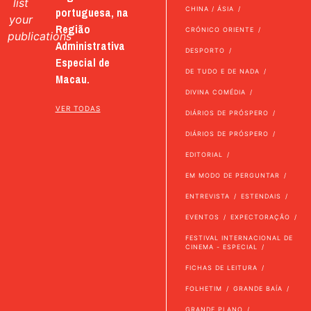
list
portuguesa, na
CHINA / ÁSIA
your
Região
CRÓNICO ORIENTE
publications
Administrativa
DESPORTO
Especial de
DE TUDO E DE NADA
Macau.
DIVINA COMÉDIA
VER TODAS
DIÁRIOS DE PRÓSPERO
DIÁRIOS DE PRÓSPERO
EDITORIAL
EM MODO DE PERGUNTAR
ENTREVISTA
ESTENDAIS
EVENTOS
EXPECTORAÇÃO
FESTIVAL INTERNACIONAL DE
CINEMA - ESPECIAL
FICHAS DE LEITURA
FOLHETIM
GRANDE BAÍA
GRANDE PLANO