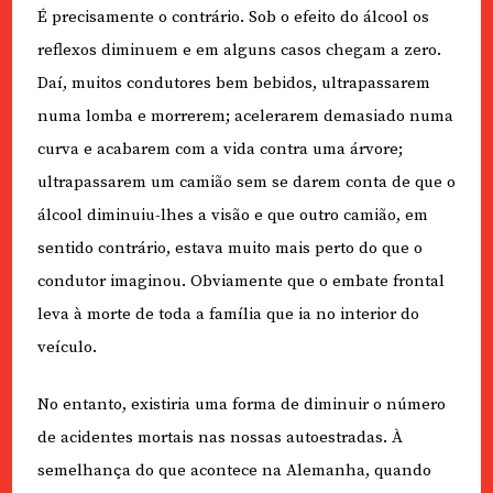
É precisamente o contrário. Sob o efeito do álcool os
reflexos diminuem e em alguns casos chegam a zero.
Daí, muitos condutores bem bebidos, ultrapassarem
numa lomba e morrerem; acelerarem demasiado numa
curva e acabarem com a vida contra uma árvore;
ultrapassarem um camião sem se darem conta de que o
álcool diminuiu-lhes a visão e que outro camião, em
sentido contrário, estava muito mais perto do que o
condutor imaginou. Obviamente que o embate frontal
leva à morte de toda a família que ia no interior do
veículo.
No entanto, existiria uma forma de diminuir o número
de acidentes mortais nas nossas autoestradas. À
semelhança do que acontece na Alemanha, quando