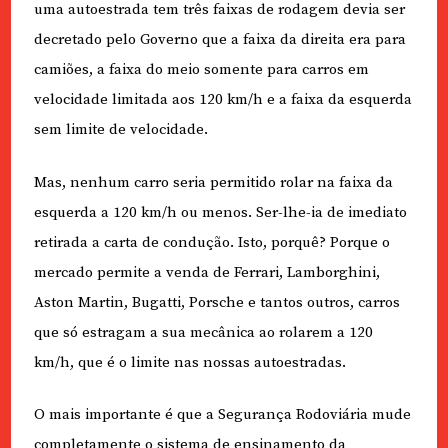
uma autoestrada tem três faixas de rodagem devia ser
decretado pelo Governo que a faixa da direita era para
camiões, a faixa do meio somente para carros em
velocidade limitada aos 120 km/h e a faixa da esquerda
sem limite de velocidade.
Mas, nenhum carro seria permitido rolar na faixa da
esquerda a 120 km/h ou menos. Ser-lhe-ia de imediato
retirada a carta de condução. Isto, porquê? Porque o
mercado permite a venda de Ferrari, Lamborghini,
Aston Martin, Bugatti, Porsche e tantos outros, carros
que só estragam a sua mecânica ao rolarem a 120
km/h, que é o limite nas nossas autoestradas.
O mais importante é que a Segurança Rodoviária mude
completamente o sistema de ensinamento da