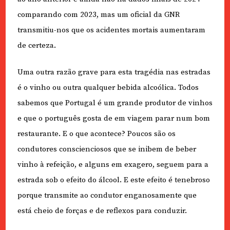
comparando com 2023, mas um oficial da GNR
transmitiu-nos que os acidentes mortais aumentaram
de certeza.
Uma outra razão grave para esta tragédia nas estradas
é o vinho ou outra qualquer bebida alcoólica. Todos
sabemos que Portugal é um grande produtor de vinhos
e que o português gosta de em viagem parar num bom
restaurante. E o que acontece? Poucos são os
condutores conscienciosos que se inibem de beber
vinho à refeição, e alguns em exagero, seguem para a
estrada sob o efeito do álcool. E este efeito é tenebroso
porque transmite ao condutor enganosamente que
está cheio de forças e de reflexos para conduzir.