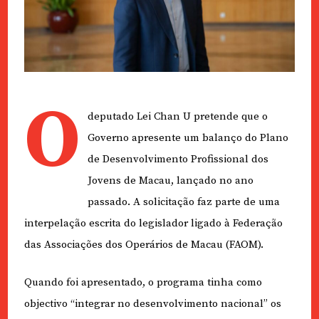
O
deputado Lei Chan U pretende que o
Governo apresente um balanço do Plano
de Desenvolvimento Profissional dos
Jovens de Macau, lançado no ano
passado. A solicitação faz parte de uma
interpelação escrita do legislador ligado à Federação
das Associações dos Operários de Macau (FAOM).
Quando foi apresentado, o programa tinha como
objectivo “integrar no desenvolvimento nacional” os