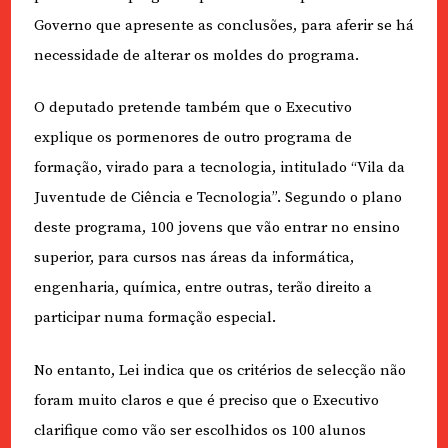
Governo que apresente as conclusões, para aferir se há
necessidade de alterar os moldes do programa.
O deputado pretende também que o Executivo
explique os pormenores de outro programa de
formação, virado para a tecnologia, intitulado “Vila da
Juventude de Ciência e Tecnologia”. Segundo o plano
deste programa, 100 jovens que vão entrar no ensino
superior, para cursos nas áreas da informática,
engenharia, química, entre outras, terão direito a
participar numa formação especial.
No entanto, Lei indica que os critérios de selecção não
foram muito claros e que é preciso que o Executivo
clarifique como vão ser escolhidos os 100 alunos