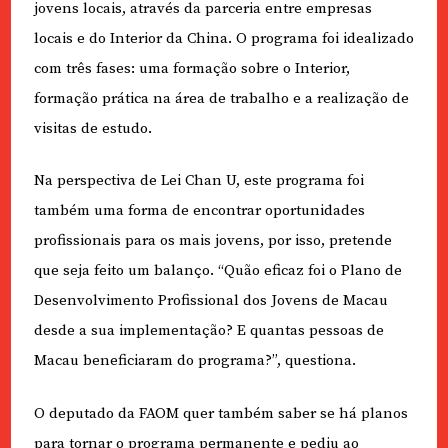
jovens locais, através da parceria entre empresas
locais e do Interior da China. O programa foi idealizado
com três fases: uma formação sobre o Interior,
formação prática na área de trabalho e a realização de
visitas de estudo.
Na perspectiva de Lei Chan U, este programa foi
também uma forma de encontrar oportunidades
profissionais para os mais jovens, por isso, pretende
que seja feito um balanço. “Quão eficaz foi o Plano de
Desenvolvimento Profissional dos Jovens de Macau
desde a sua implementação? E quantas pessoas de
Macau beneficiaram do programa?”, questiona.
O deputado da FAOM quer também saber se há planos
para tornar o programa permanente e pediu ao