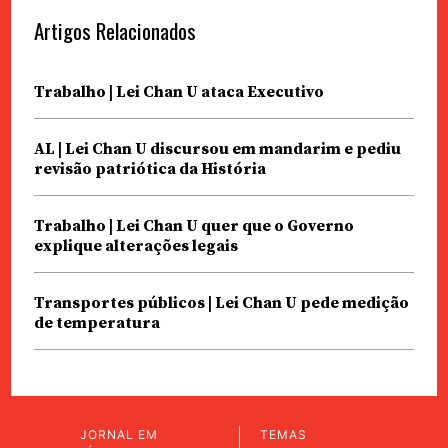
Artigos Relacionados
Trabalho | Lei Chan U ataca Executivo
AL | Lei Chan U discursou em mandarim e pediu
revisão patriótica da História
Trabalho | Lei Chan U quer que o Governo
explique alterações legais
Transportes públicos | Lei Chan U pede medição
de temperatura
JORNAL EM
TEMAS